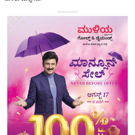
Advertisement