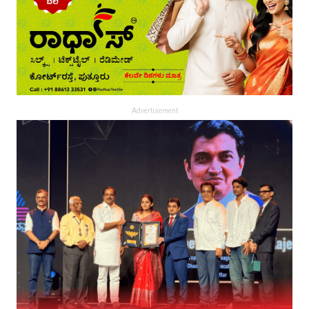
Advertisement