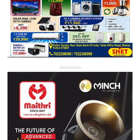
Advertisement