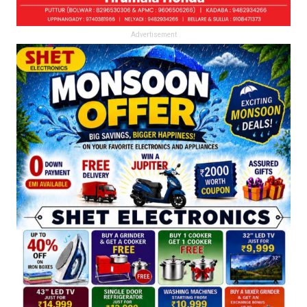
Advertisement