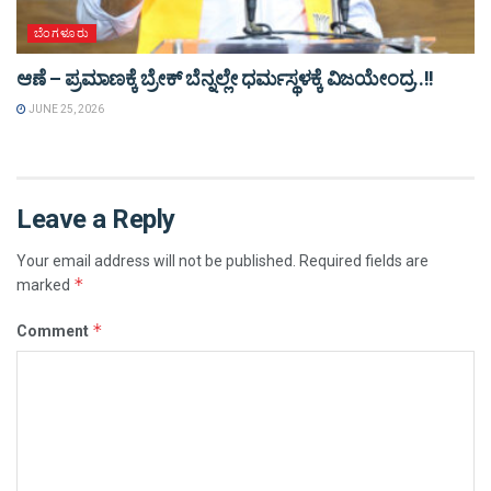
ಬೆಂಗಳೂರು
ಆಣೆ – ಪ್ರಮಾಣಕ್ಕೆ ಬ್ರೇಕ್ ಬೆನ್ನಲ್ಲೇ ಧರ್ಮಸ್ಥಳಕ್ಕೆ ವಿಜಯೇಂದ್ರ..!!
JUNE 25, 2026
Leave a Reply
Your email address will not be published.
Required fields are
*
marked
*
Comment