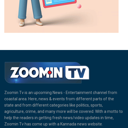
Zoomin Tv is an upcoming News - Entertainment channel from
coastal area. Here, news & events from different parts of the
state and from different categories like politics, sports,
agriculture, crime, and many more will be covered. With a motto to
help the readers in getting fresh news/video updates in time,
Zoomin Tv has come up with a Kannada news website.