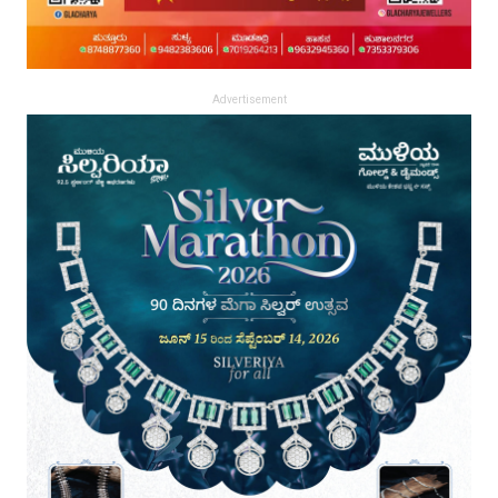
Advertisement