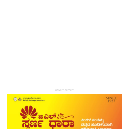
Advertisement