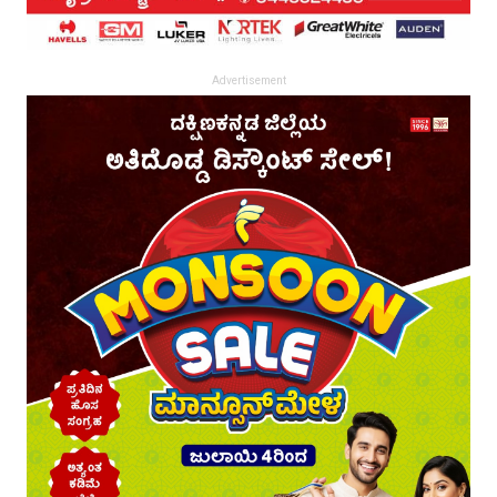
Advertisement