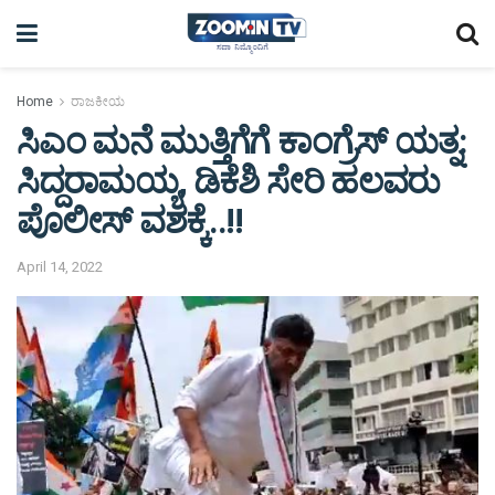
Home
ರಾಜಕೀಯ
ಸಿಎಂ ಮನೆ ಮುತ್ತಿಗೆಗೆ ಕಾಂಗ್ರೆಸ್‌ ಯತ್ನ:
ಸಿದ್ದರಾಮಯ್ಯ, ಡಿಕೆಶಿ ಸೇರಿ ಹಲವರು
ಪೊಲೀಸ್‌ ವಶಕ್ಕೆ..!!
April 14, 2022