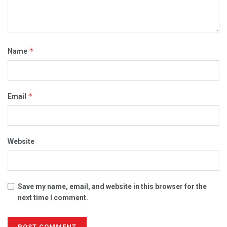
*
Name
*
Email
Website
Save my name, email, and website in this browser for the
next time I comment.