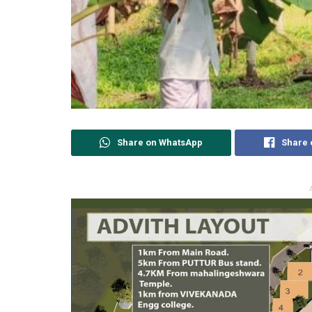
Share on WhatsApp
Share 