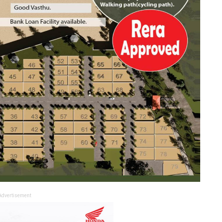
Advertisement