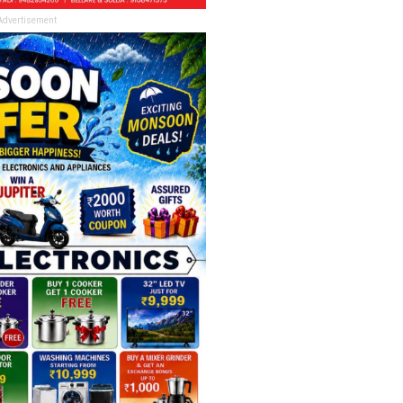
Advertisement