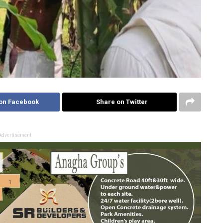
on Facebook
Share on Twitter
Advertisement