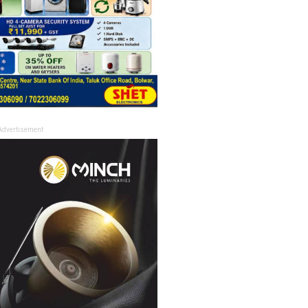
Advertisement