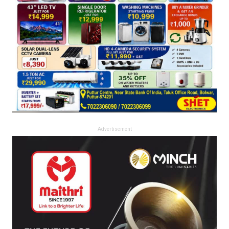
Advertisement