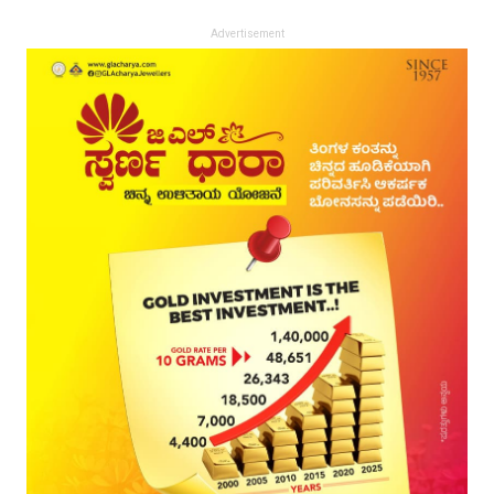
Advertisement