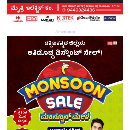
Advertisement