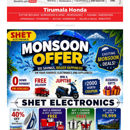
Advertisement