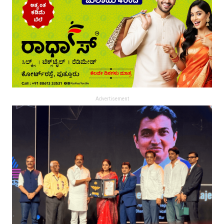
Advertisement