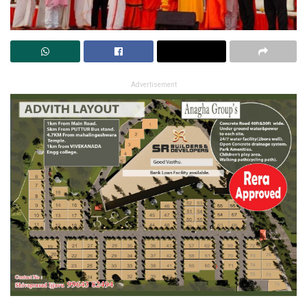
Advertisement