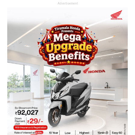
Advertisement