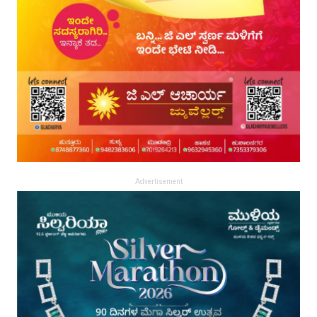
Advertisement