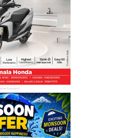
Advertisement