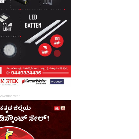
Advertisement