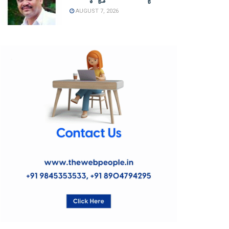
AUGUST 7, 2026