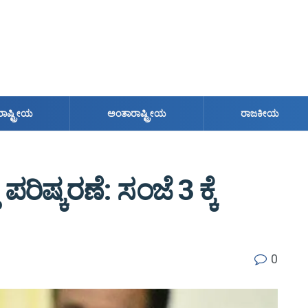
ರಾಷ್ಟ್ರೀಯ
ಅಂತಾರಾಷ್ಟ್ರೀಯ
ರಾಜಕೀಯ
ರಿಷ್ಕರಣೆ: ಸಂಜೆ 3 ಕ್ಕೆ
0