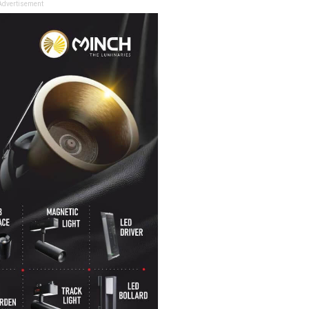
Advertisement