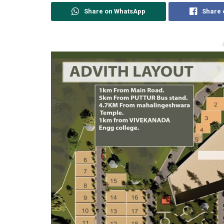
Share on WhatsApp
Share 