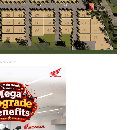
Advertisement