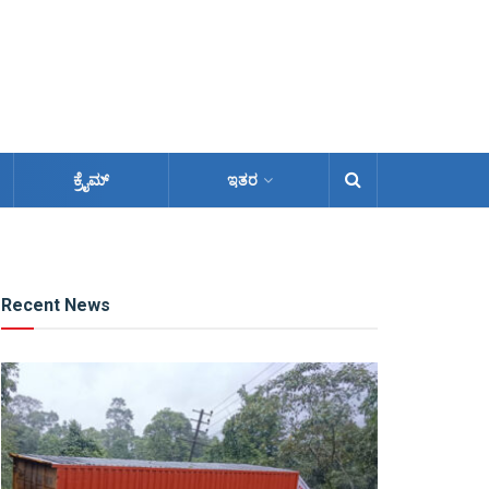
ಕ್ರೈಮ್
ಇತರ
Recent News