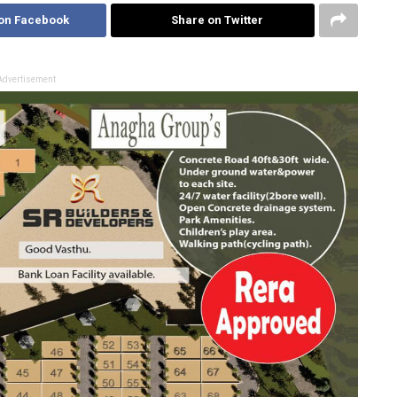
on Facebook
Share on Twitter
Advertisement