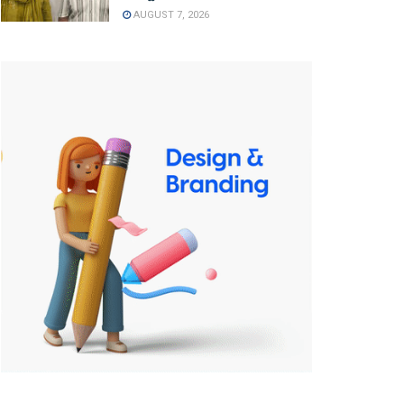
AUGUST 7, 2026