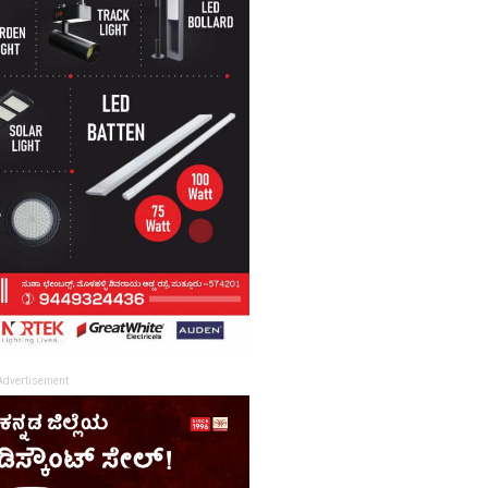
Advertisement