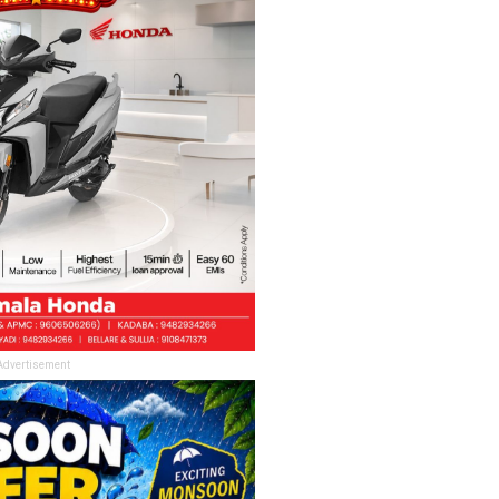
Advertisement