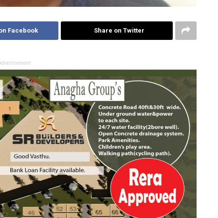
on Facebook
Share on Twitter
Advertisement