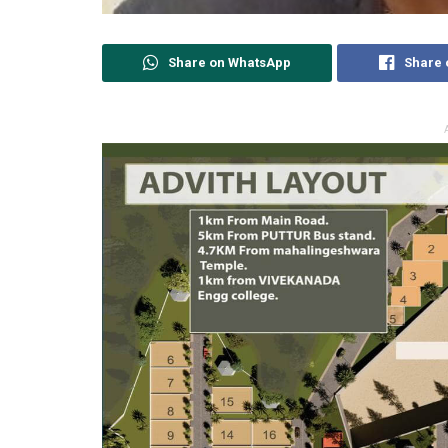
Share on WhatsApp
Share 