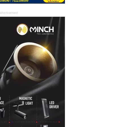
Advertisement