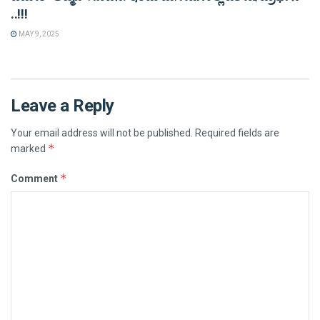
..!!!
MAY 9, 2025
Leave a Reply
Your email address will not be published.
Required fields are
*
marked
*
Comment