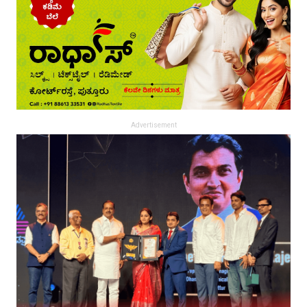
Advertisement