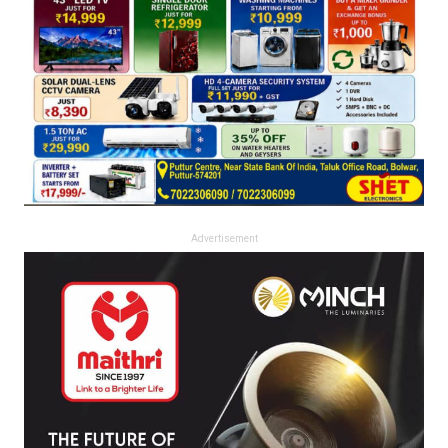
Advertisement