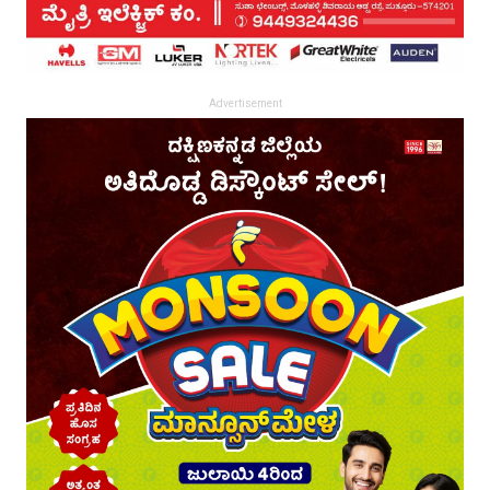
Advertisement