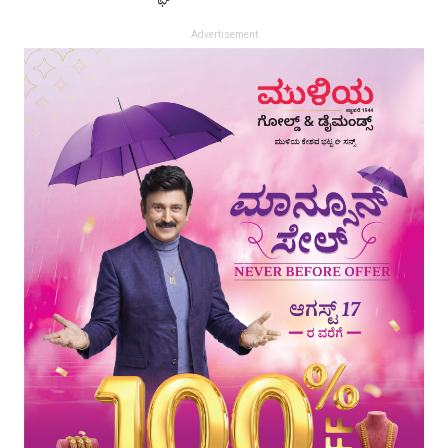
Advertisement