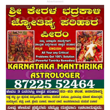
Advertisement