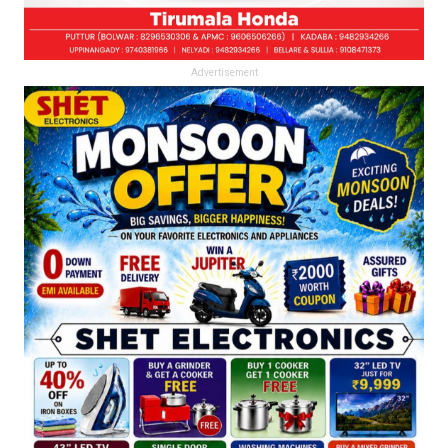
Advertisement