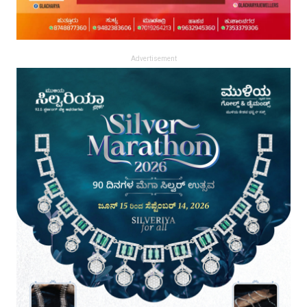
Advertisement