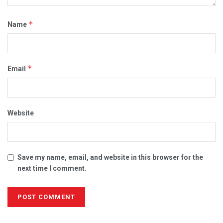
*
Name
*
Email
Website
Save my name, email, and website in this browser for the
next time I comment.
Alternative: