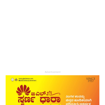
Advertisement