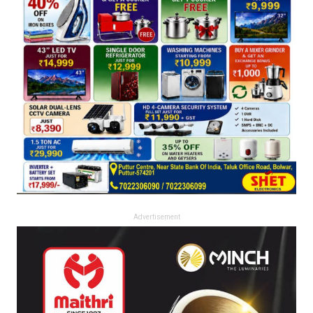
Advertisement