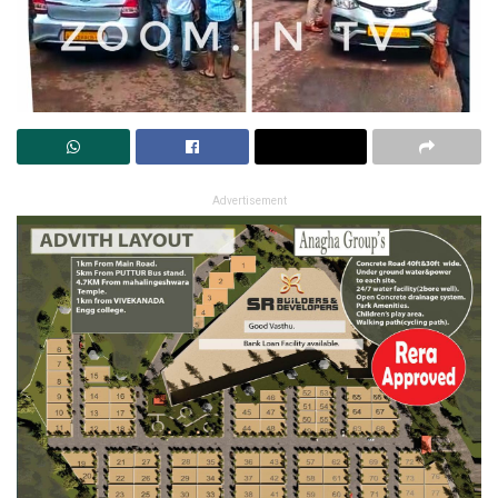
Advertisement