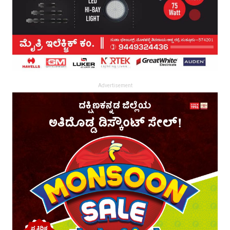
Advertisement