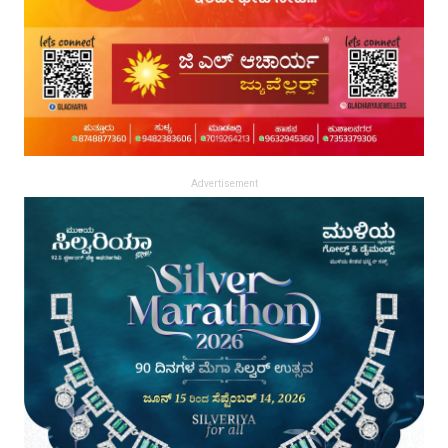
Advertisement