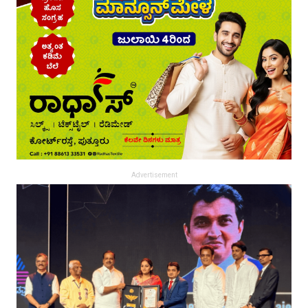
Advertisement