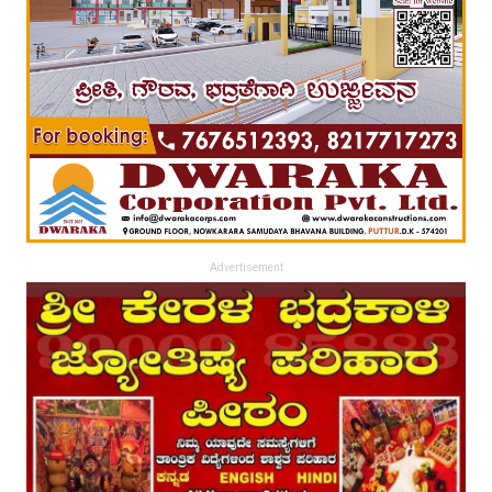
Advertisement