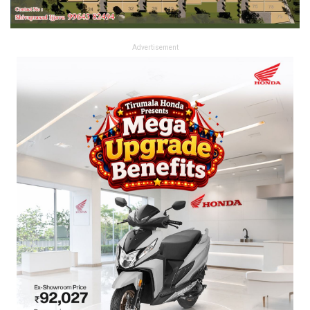
Advertisement