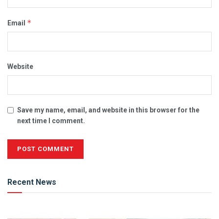
*
Email
Website
Save my name, email, and website in this browser for the
next time I comment.
Alternative:
Recent News