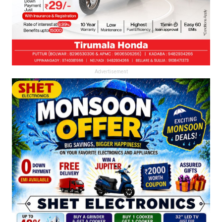
Advertisement