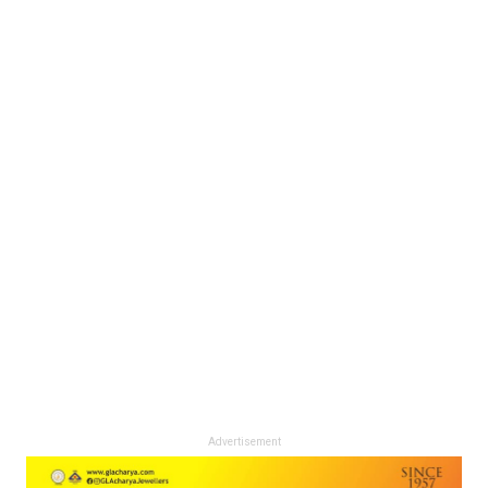
Advertisement