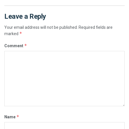
Leave a Reply
Your email address will not be published.
Required fields are
*
marked
*
Comment
*
Name