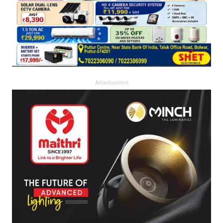
Advertisement