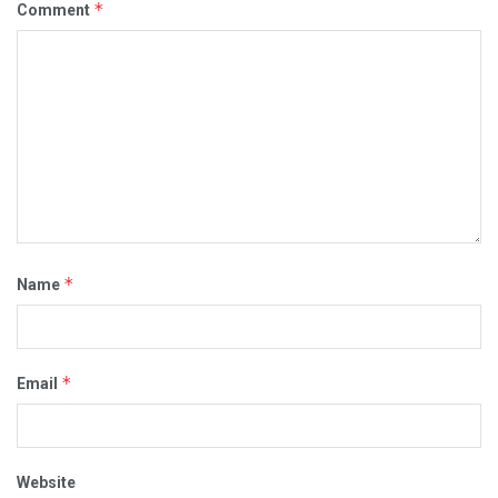
*
Comment
*
Name
*
Email
Website