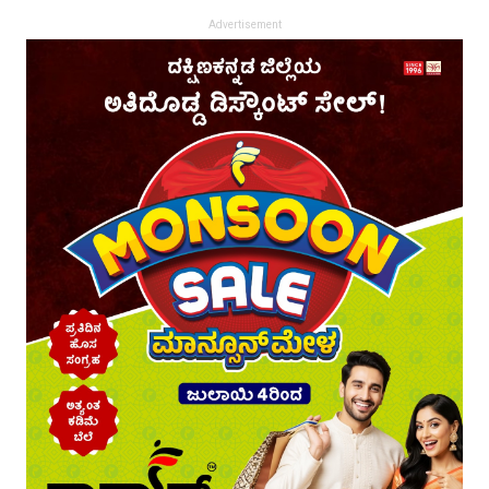
Advertisement