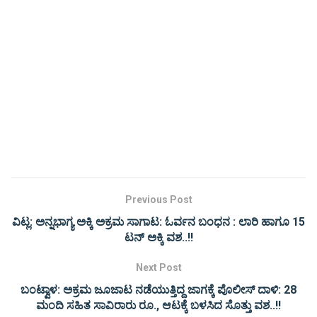
Previous Post
ವಿಟ್ಲ: ಅನ್ನಭಾಗ್ಯ ಅಕ್ಕಿ ಅಕ್ರಮ ಸಾಗಾಟ: ಓರ್ವನ ಬಂಧನ : ಲಾರಿ ಹಾಗೂ 15
ಟನ್ ಅಕ್ಕಿ ವಶ..!!
Next Post
ಬಂಟ್ವಾಳ: ಅಕ್ರಮ ಜೂಜಾಟ ನಡೆಯುತ್ತಿದ್ದ ಜಾಗಕ್ಕೆ ಪೊಲೀಸ್ ದಾಳಿ: 28
ಮಂದಿ ಸಹಿತ ಸಾವಿರಾರು ರೂ., ಆಟಕ್ಕೆ ಬಳಸಿದ ಸೊತ್ತು ವಶ..!!