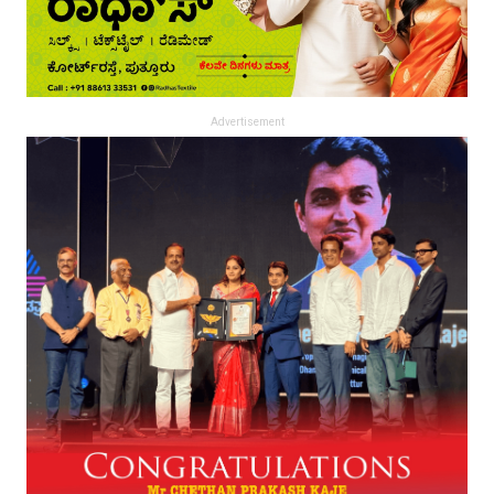
Advertisement