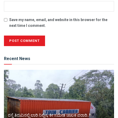
Save my name, email, and website in this browser for the
next time I comment.
Alternative:
Recent News
ರಸ್ತೆ ತಿರುವಿನಲ್ಲಿ ಲಾರಿ ನಿಲ್ಲಿಸಿ, ಕೀ ಸಮೇತ ಚಾಲಕ ಪರಾರಿ..!!