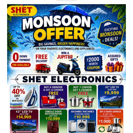
Advertisement