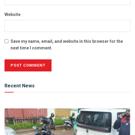
Website
Save my name, email, and website in this browser for the
next time I comment.
Alternative:
Recent News