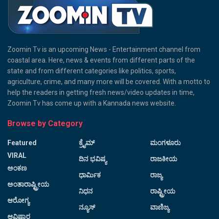
Zoomin Tv is an upcoming News - Entertainment channel from
coastal area. Here, news & events from different parts of the
state and from different categories like politics, sports,
agriculture, crime, and many more will be covered. With a motto to
help the readers in getting fresh news/video updates in time,
Zoomin Tv has come up with a Kannada news website.
Browse by Category
Featured
ಕ್ರೈಮ್
ಮಂಗಳೂರು
VIRAL
ದಿನ ಭವಿಷ್ಯ
ರಾಜಕೀಯ
ಅಂಕಣ
ಧಾರ್ಮಿಕ
ರಾಜ್ಯ
ಅಂತಾರಾಷ್ಟ್ರೀಯ
ನಿಧನ
ರಾಷ್ಟ್ರೀಯ
ಆರೋಗ್ಯ
ನ್ಯೂಸ್
ವಾಣಿಜ್ಯ
ಆವಿಷ್ಕಾರ