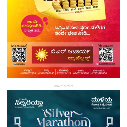
Advertisement