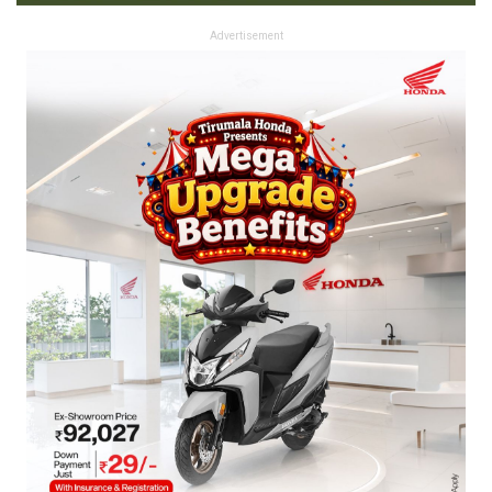
Advertisement