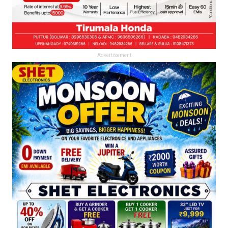
Advertisement