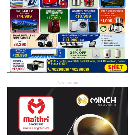
Advertisement