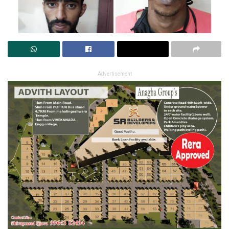
Advertisement