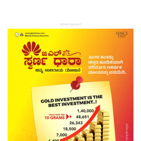
Advertisement