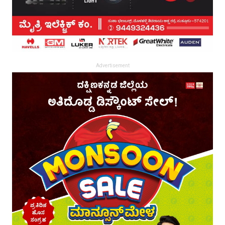
Advertisement