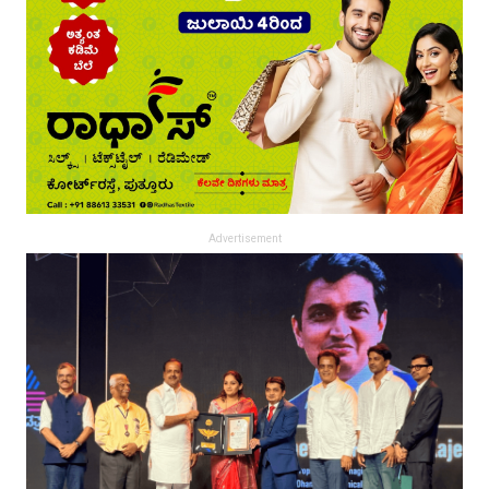
Advertisement