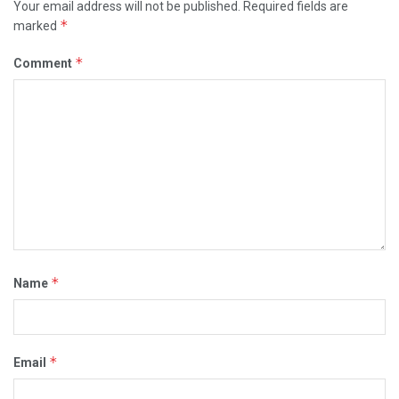
Your email address will not be published.
Required fields are
*
marked
*
Comment
*
Name
*
Email