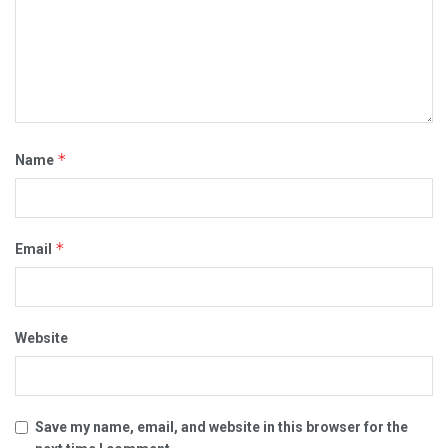
*
Name
*
Email
Website
Save my name, email, and website in this browser for the