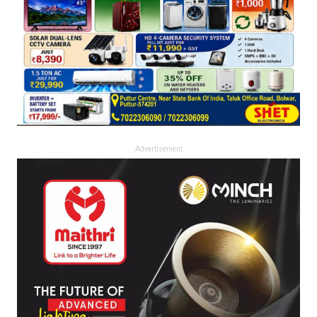
Advertisement