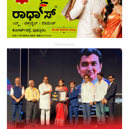
Advertisement