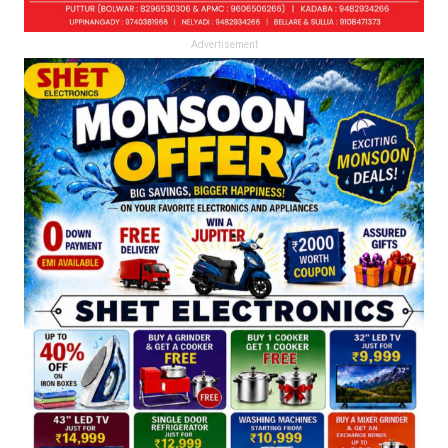
Advertisement