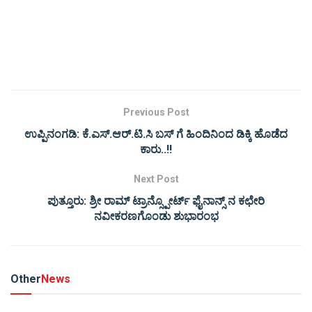
Previous Post
ಉಪ್ಪಿನಂಗಡಿ: ಕೆ.ಎಸ್.ಆರ್.ಟಿ.ಸಿ ಬಸ್ ಗೆ ಹಿಂದಿನಿಂದ ಡಿಕ್ಕಿ ಹೊಡೆದ
ಕಾರು..!!
Next Post
ಪುತ್ತೂರು: ಶ್ರೀ ರಾಮ್ ಟ್ರಾನ್ಸ್ಪೋರ್ಟ್ ಫೈನಾನ್ಸ್ ನ ಕಛೇರಿ
ನವೀಕರಣಗೊಂಡು ಶುಭಾರಂಭ
Other
News