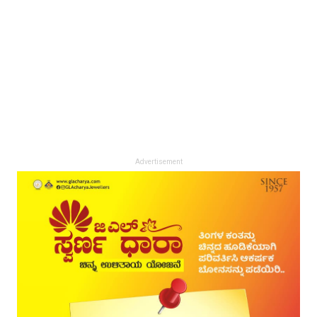
Advertisement