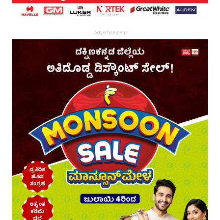
Advertisement