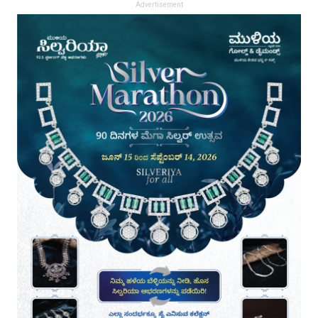
Advertisement