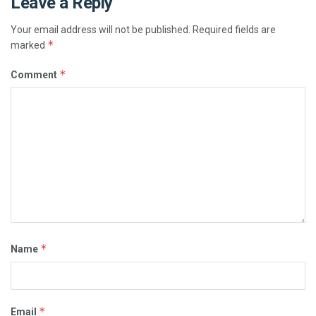
Leave a Reply
Your email address will not be published.
Required fields are
*
marked
*
Comment
*
Name
*
Email