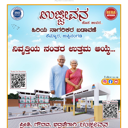
Advertisement