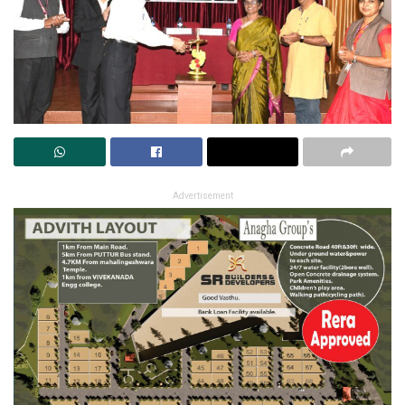
Advertisement