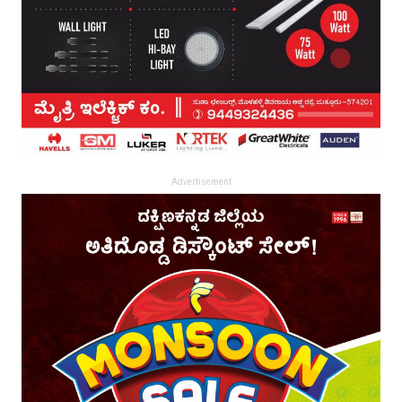
Advertisement