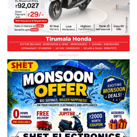
Advertisement