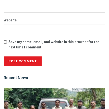
Website
Save my name, email, and website in this browser for the
next time I comment.
Alternative:
Recent News