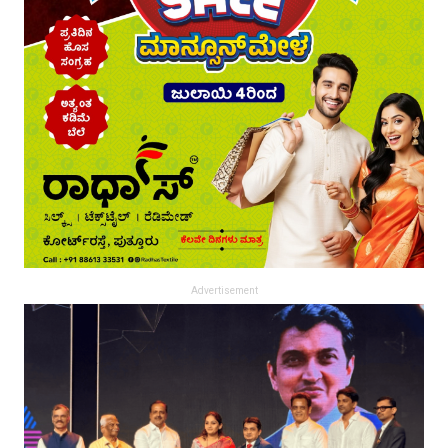
Advertisement