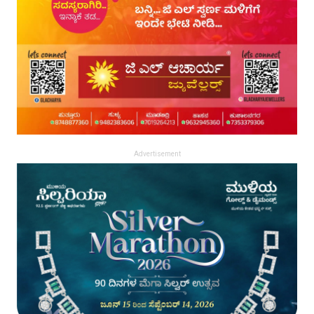
Advertisement