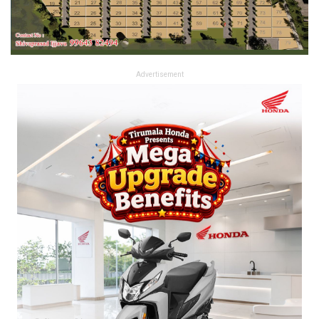
Advertisement