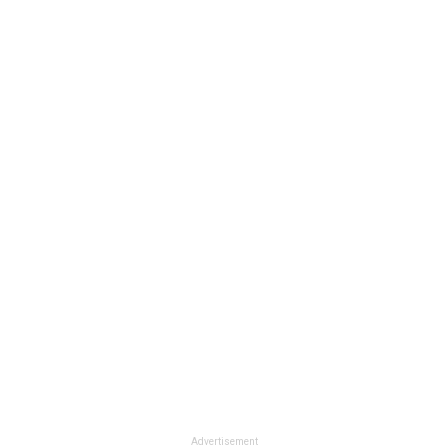
Advertisement