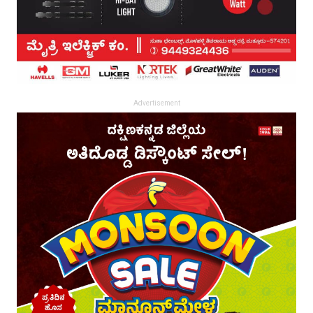
Advertisement