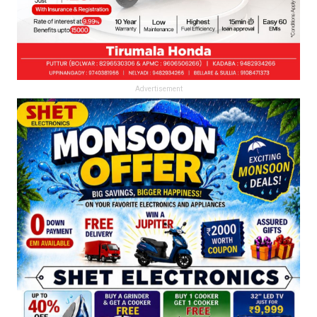
Advertisement