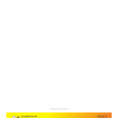
Advertisement