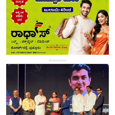
Advertisement