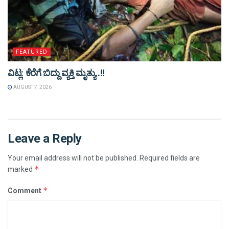
FEATURED
ವಿಟ್ಲ: ಕೆರೆಗೆ ಬಿದ್ದು ವ್ಯಕ್ತಿ ಮೃತ್ಯು..!!
AUGUST 7, 2026
Leave a Reply
Your email address will not be published.
Required fields are
*
marked
*
Comment