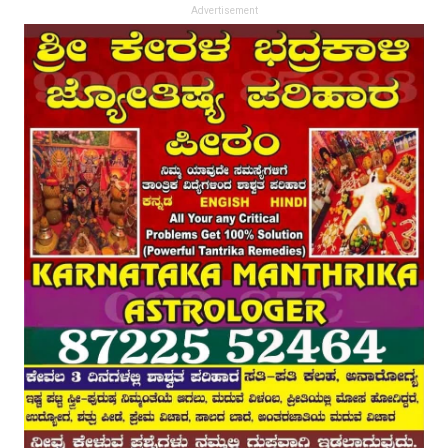
Advertisement