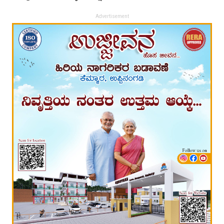
Advertisement