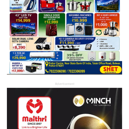
Advertisement