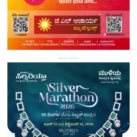
Advertisement