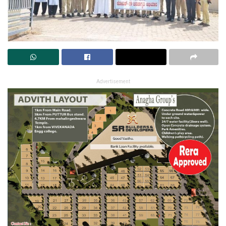
Advertisement