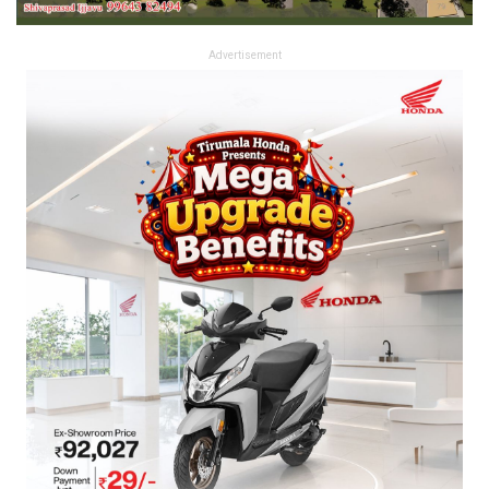
Advertisement