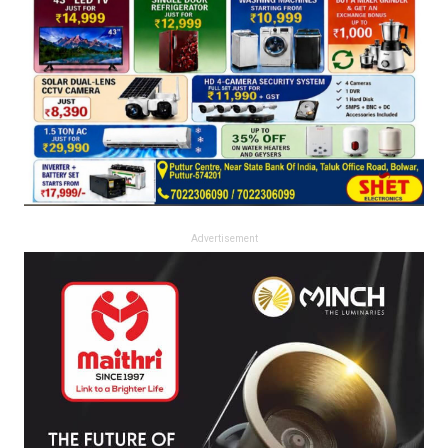
Advertisement