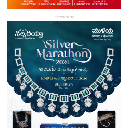
Advertisement