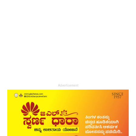
Advertisement