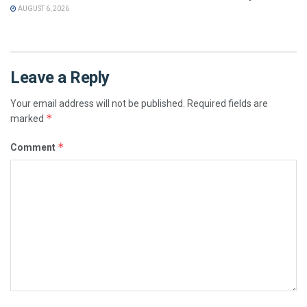
AUGUST 6, 2026
Leave a Reply
Your email address will not be published.
Required fields are
*
marked
*
Comment