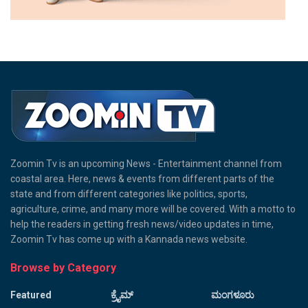
Zoomin Tv is an upcoming News - Entertainment channel from
coastal area. Here, news & events from different parts of the
state and from different categories like politics, sports,
agriculture, crime, and many more will be covered. With a motto to
help the readers in getting fresh news/video updates in time,
Zoomin Tv has come up with a Kannada news website.
Browse by Category
Featured
ಕ್ರೈಮ್
ಮಂಗಳೂರು