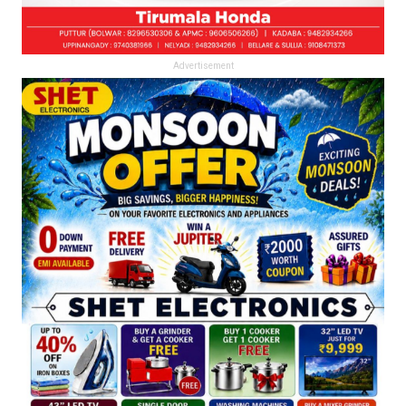
Advertisement