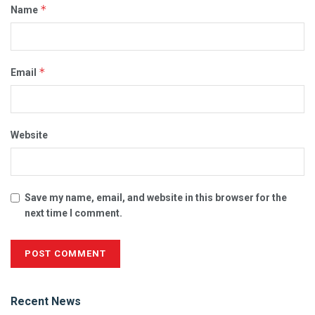
*
Name
*
Email
Website
Save my name, email, and website in this browser for the
next time I comment.
Alternative:
Recent News