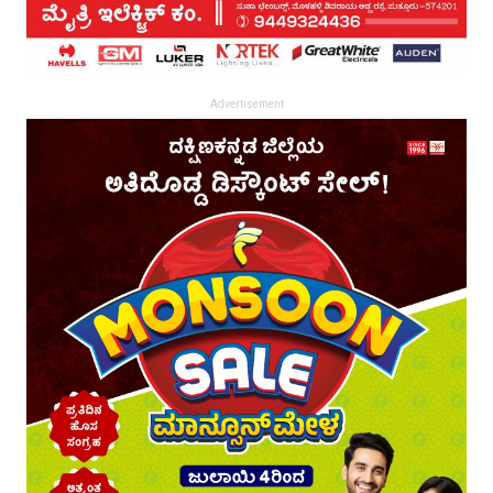
Advertisement