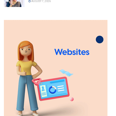
AUGUST 7, 2026