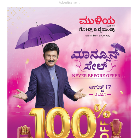
Advertisement