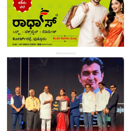
Advertisement