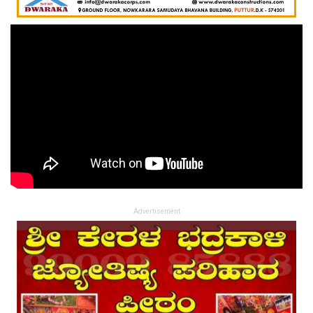
Advertisement