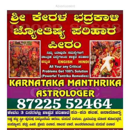
Advertisement