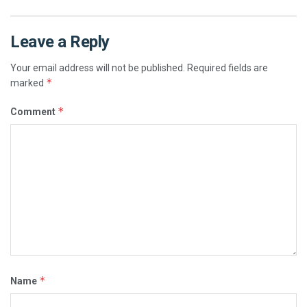
Leave a Reply
Your email address will not be published.
Required fields are
*
marked
*
Comment
*
Name