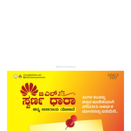
Advertisement