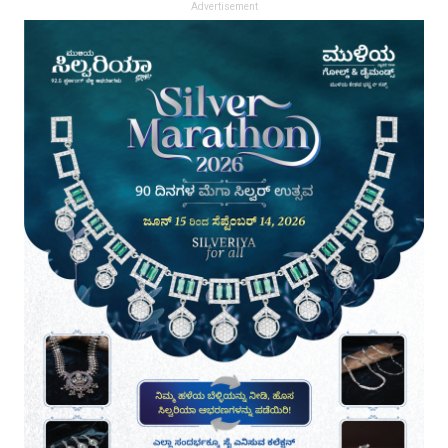
Advertisement