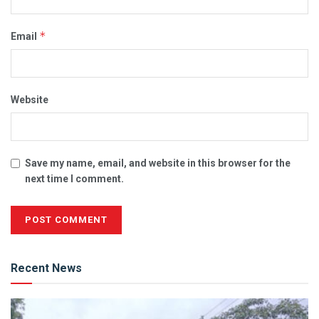
*
Email
Website
Save my name, email, and website in this browser for the
next time I comment.
Alternative:
Recent News