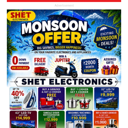
Advertisement