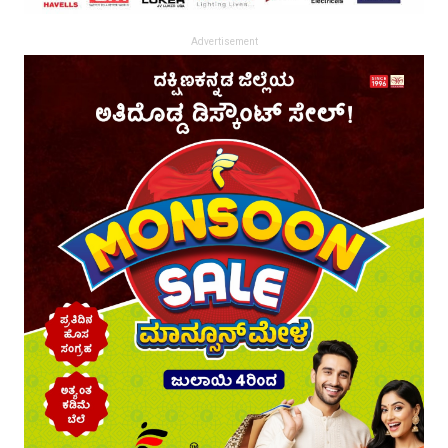
Advertisement