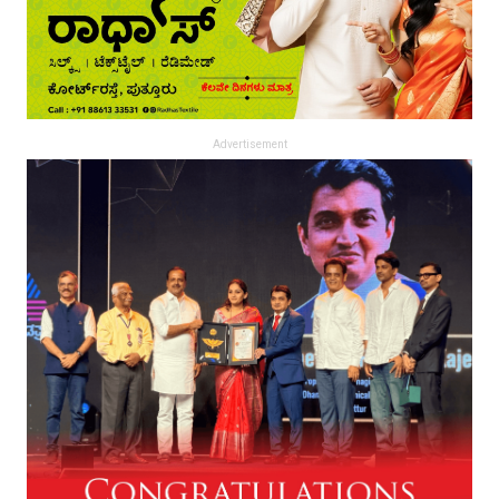
Advertisement