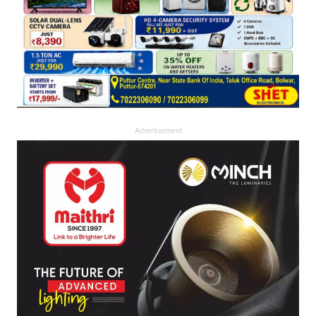
Advertisement