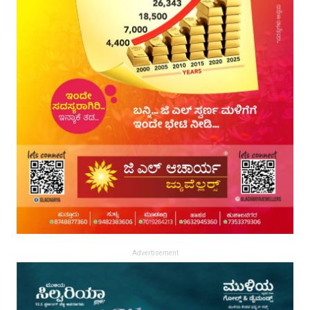
Advertisement