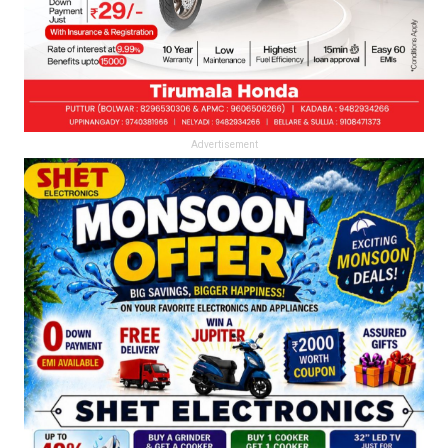
Advertisement