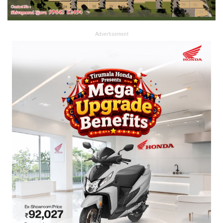
Advertisement