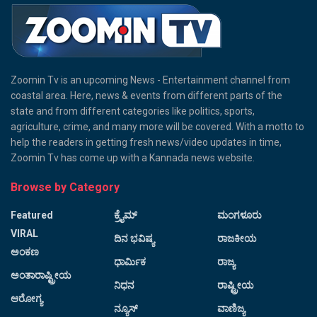
Zoomin Tv is an upcoming News - Entertainment channel from
coastal area. Here, news & events from different parts of the
state and from different categories like politics, sports,
agriculture, crime, and many more will be covered. With a motto to
help the readers in getting fresh news/video updates in time,
Zoomin Tv has come up with a Kannada news website.
Browse by Category
Featured
ಕ್ರೈಮ್
ಮಂಗಳೂರು
VIRAL
ದಿನ ಭವಿಷ್ಯ
ರಾಜಕೀಯ
ಅಂಕಣ
ಧಾರ್ಮಿಕ
ರಾಜ್ಯ
ಅಂತಾರಾಷ್ಟ್ರೀಯ
ನಿಧನ
ರಾಷ್ಟ್ರೀಯ
ಆರೋಗ್ಯ
ನ್ಯೂಸ್
ವಾಣಿಜ್ಯ