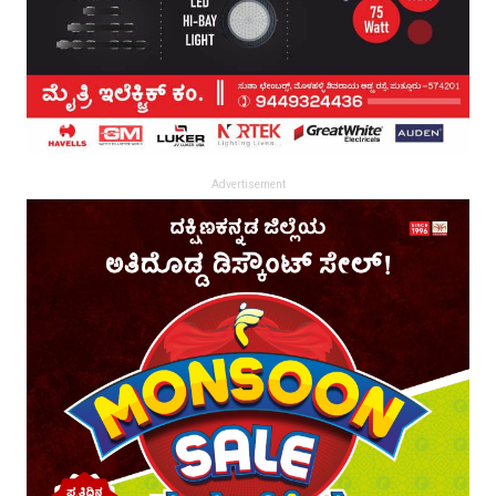
Advertisement