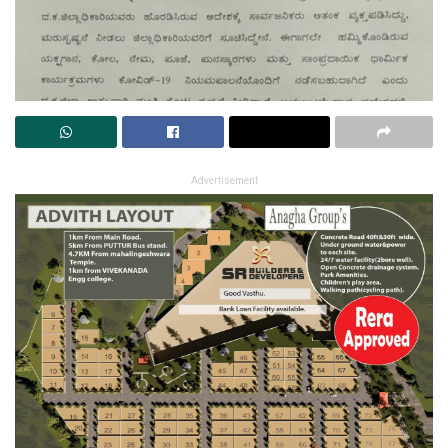
Advertisement