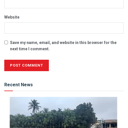
Website
Save my name, email, and website in this browser for the
next time I comment.
Alternative:
Recent News