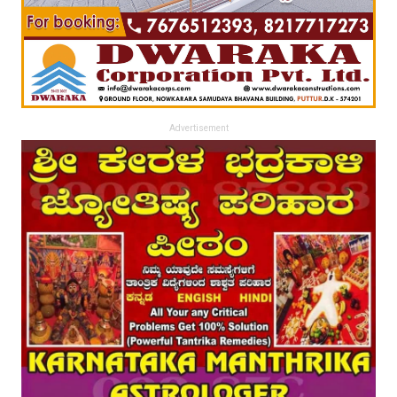
Advertisement