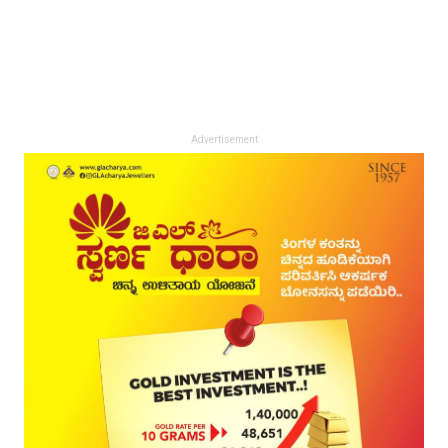
Advertisement