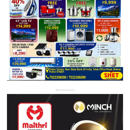
Advertisement