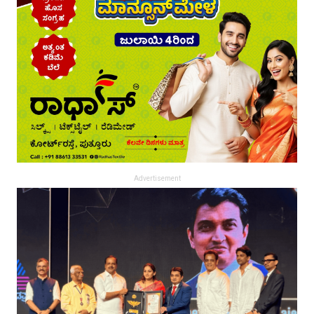
Advertisement