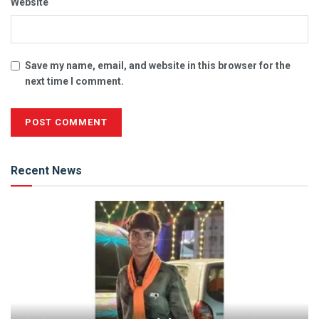
Website
Save my name, email, and website in this browser for the
next time I comment.
Alternative:
Recent News