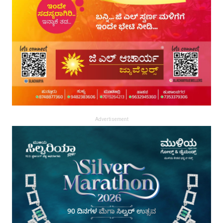
Advertisement