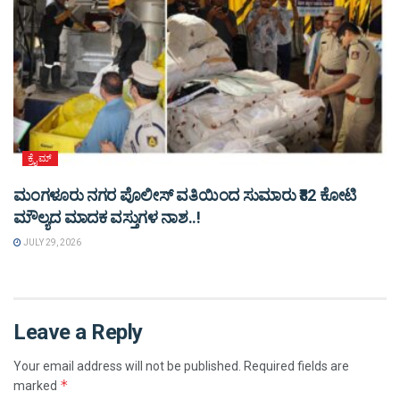
ಕ್ರೈಮ್
ಮಂಗಳೂರು ನಗರ ಪೊಲೀಸ್ ವತಿಯಿಂದ ಸುಮಾರು ₹82 ಕೋಟಿ
ಮೌಲ್ಯದ ಮಾದಕ ವಸ್ತುಗಳ ನಾಶ..!
JULY 29, 2026
Leave a Reply
Your email address will not be published.
Required fields are
*
marked