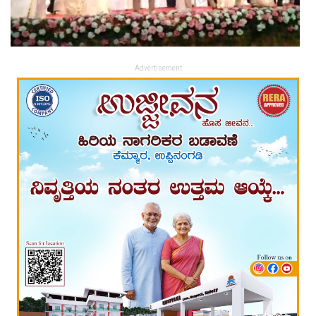
Advertisement