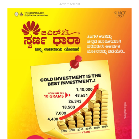
Advertisement