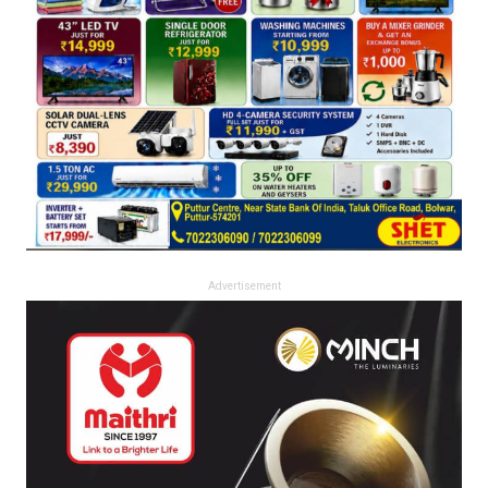
Advertisement