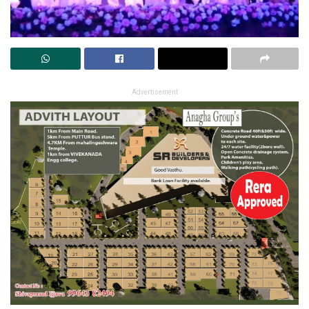
Advertisement