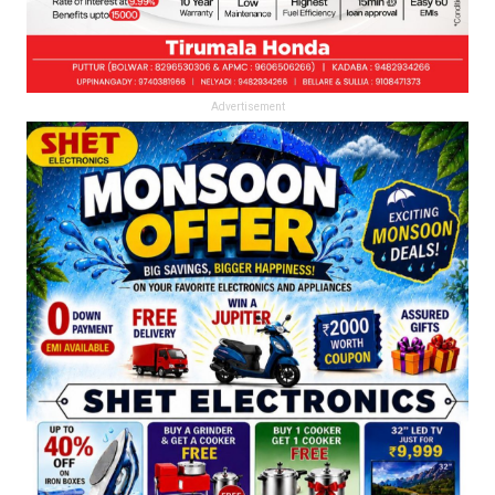
Advertisement