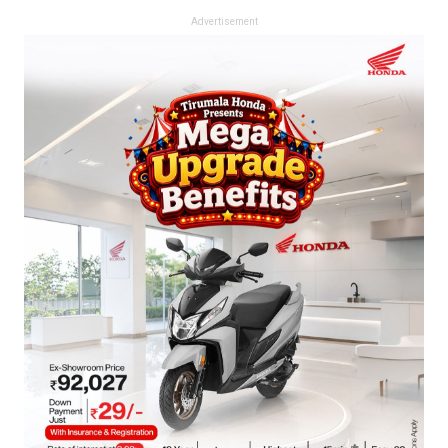
Advertisement