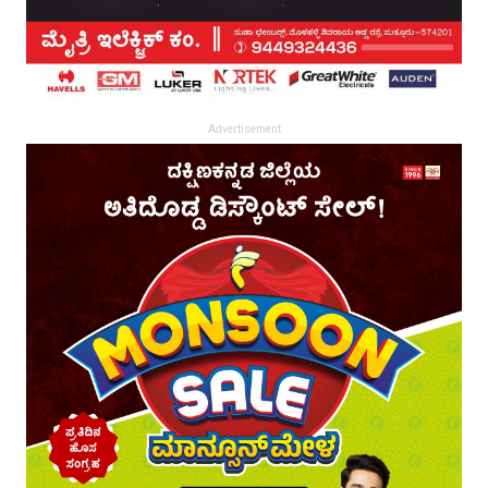
Advertisement