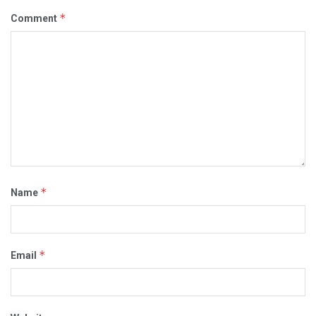
*
Comment
*
Name
*
Email