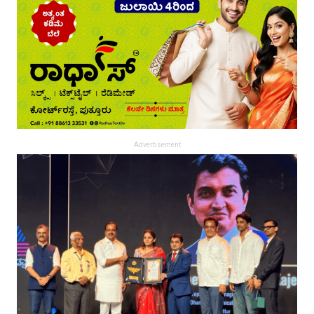
Advertisement