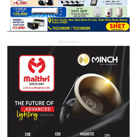
Advertisement