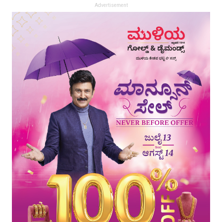
Advertisement