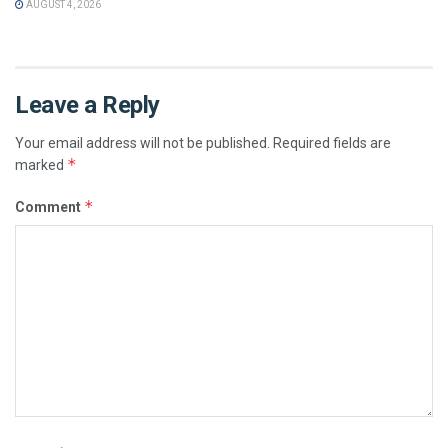
AUGUST 4, 2026
Leave a Reply
Your email address will not be published.
Required fields are
*
marked
*
Comment