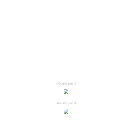
Advertisement
Advertisement