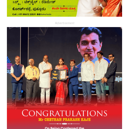
Advertisement