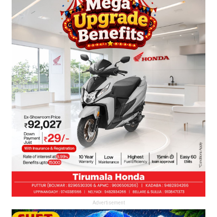
Advertisement