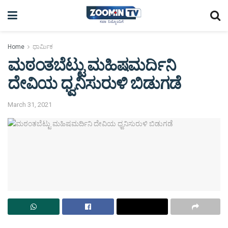
Home
ಧಾರ್ಮಿಕ
ಮಠಂತಬೆಟ್ಟು ಮಹಿಷಮರ್ದಿನಿ
ದೇವಿಯ ಧ್ವನಿಸುರುಳಿ ಬಿಡುಗಡೆ
March 31, 2021