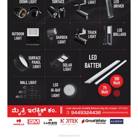
Advertisement