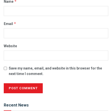
*
Name
*
Email
Website
Save my name, email, and website in this browser for the
next time I comment.
Alternative:
Recent News