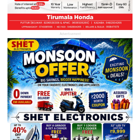
Advertisement