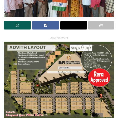
Advertisement