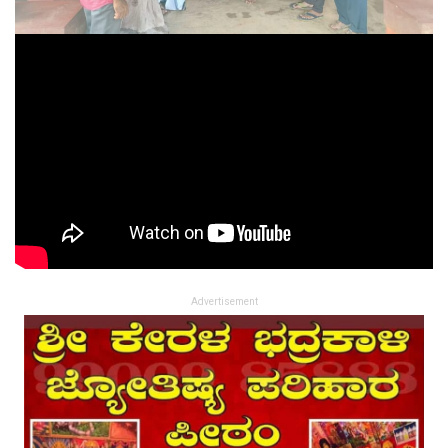
Advertisement