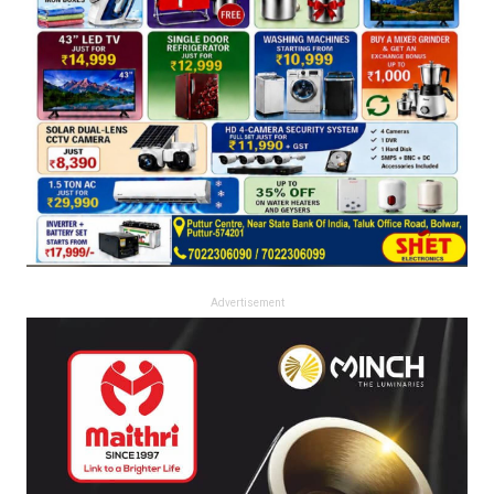
Advertisement