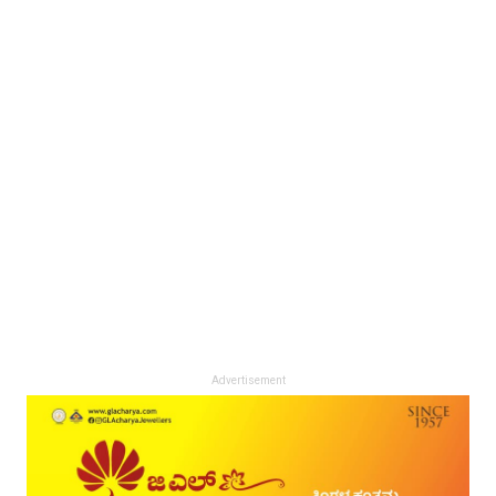
Advertisement