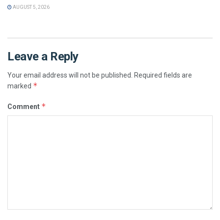
AUGUST 5, 2026
Leave a Reply
Your email address will not be published.
Required fields are
*
marked
*
Comment