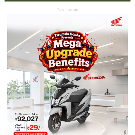
Advertisement