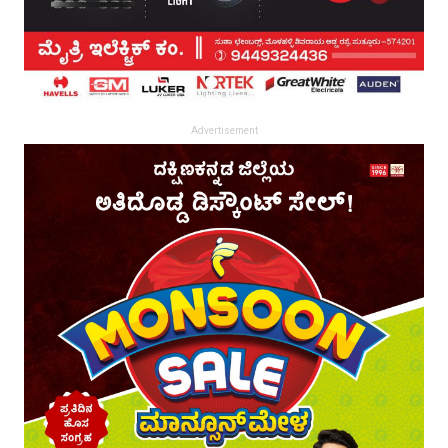
Advertisement