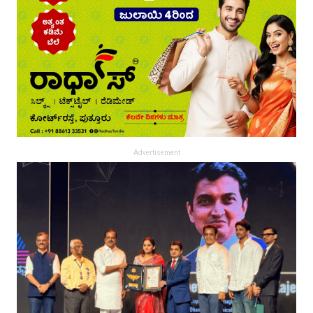
Advertisement