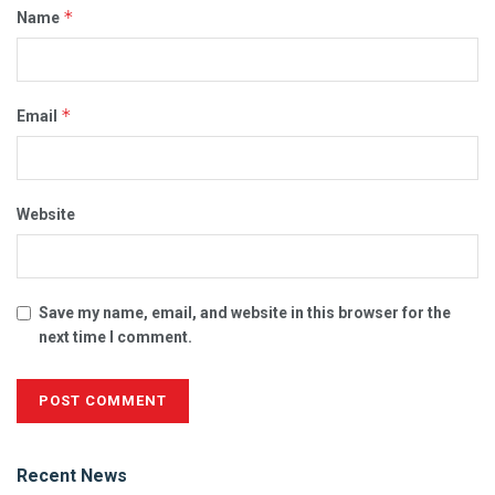
*
Name
*
Email
Website
Save my name, email, and website in this browser for the
next time I comment.
Alternative:
Recent News