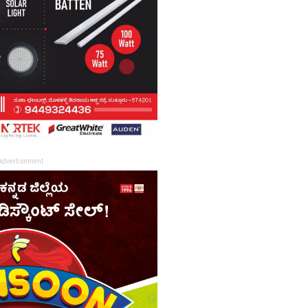
Advertisement