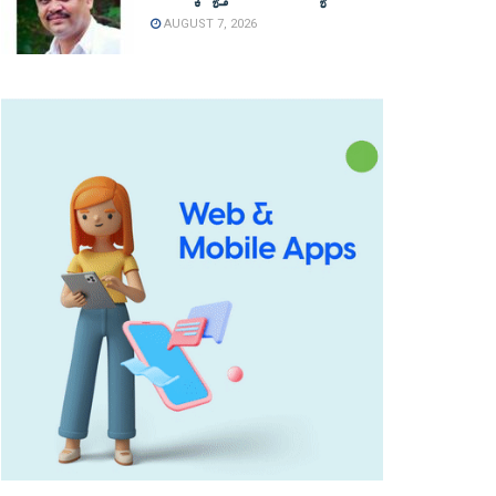
AUGUST 7, 2026