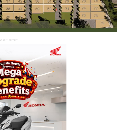
Advertisement