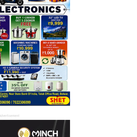
Advertisement