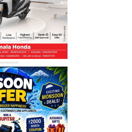
Advertisement