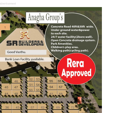
Advertisement