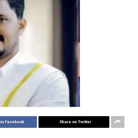
on Facebook
Share on Twitter