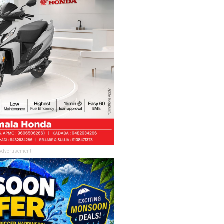
Advertisement