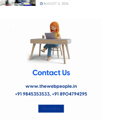
AUGUST 5, 2026