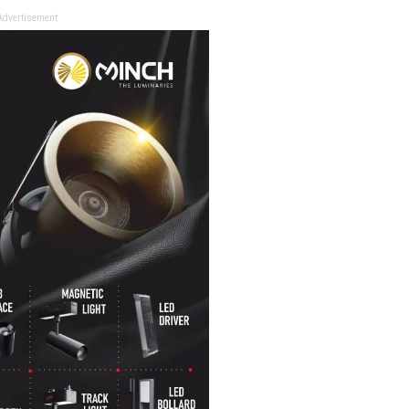
Advertisement