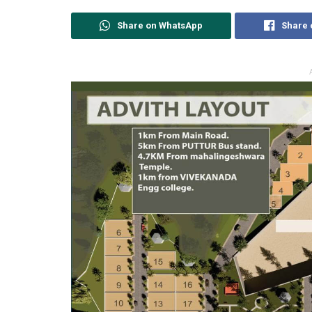
Share on WhatsApp
Share 