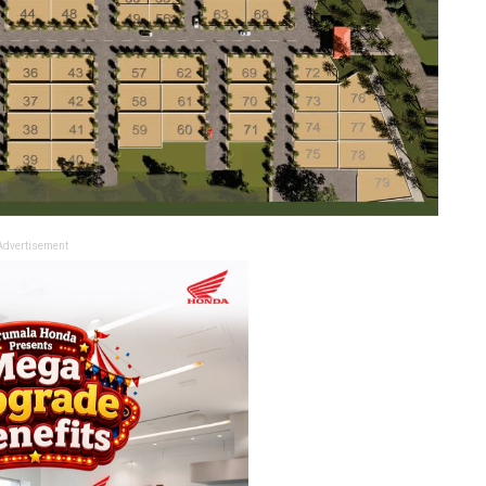
Advertisement