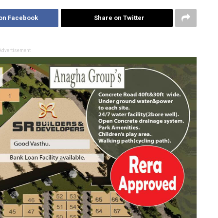
on Facebook
Share on Twitter
Advertisement