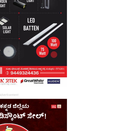
Advertisement