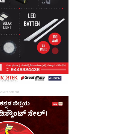
Advertisement