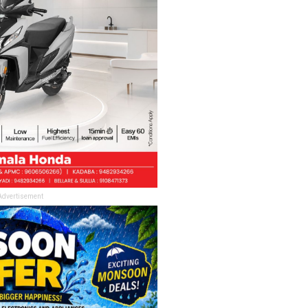
Advertisement