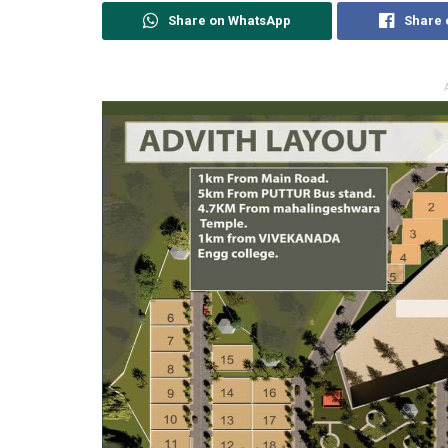
Share on WhatsApp
Share 