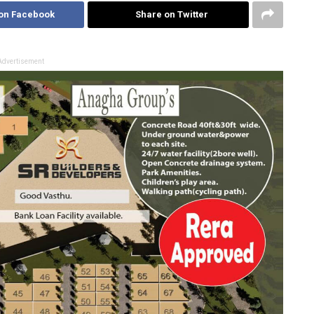
on Facebook
Share on Twitter
Advertisement