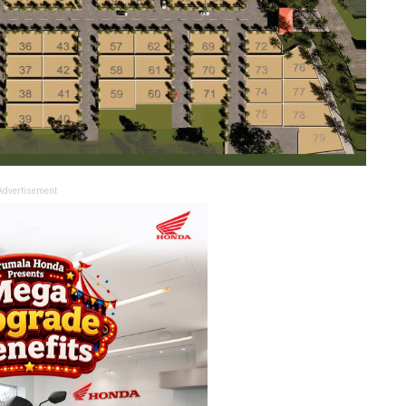
Advertisement