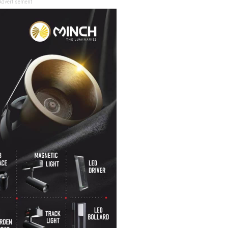
Advertisement