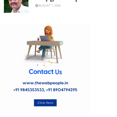
AUGUST 7, 2026