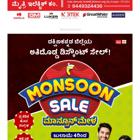
Advertisement