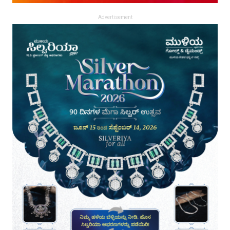
Advertisement