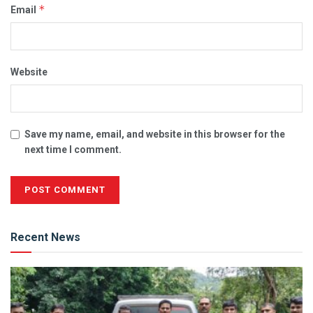
*
Email
Website
Save my name, email, and website in this browser for the
next time I comment.
Alternative:
Recent News