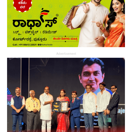
Advertisement