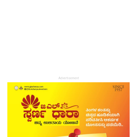
Advertisement