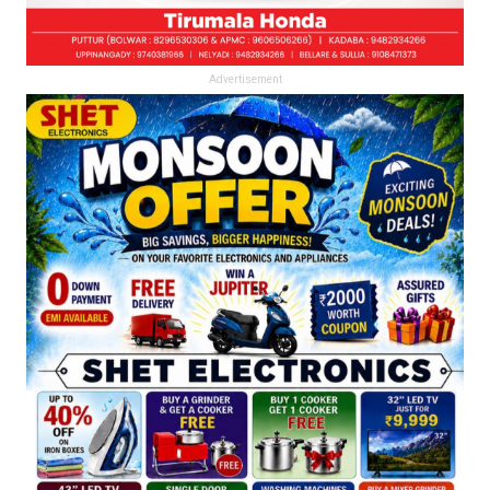
Advertisement