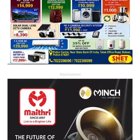
Advertisement