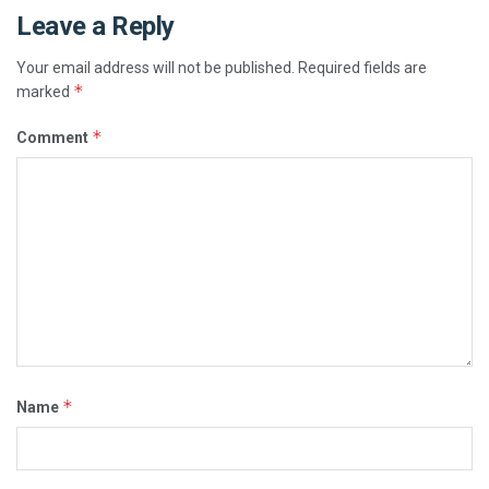
Leave a Reply
Your email address will not be published.
Required fields are
*
marked
*
Comment
*
Name