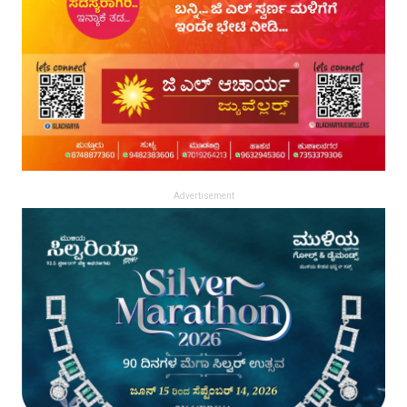
Advertisement