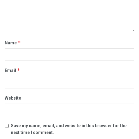
*
Name
*
Email
Website
Save my name, email, and website in this browser for the
next time I comment.