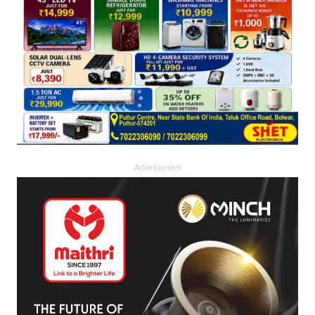
Advertisement