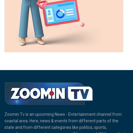
Zoomin Tv is an upcoming News - Entertainment channel from
coastal area. Here, news & events from different parts of the
state and from different categories like politics, sports,