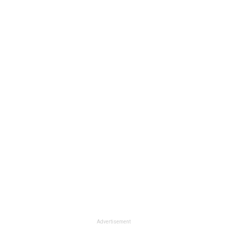
Advertisement