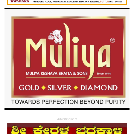
Advertisement