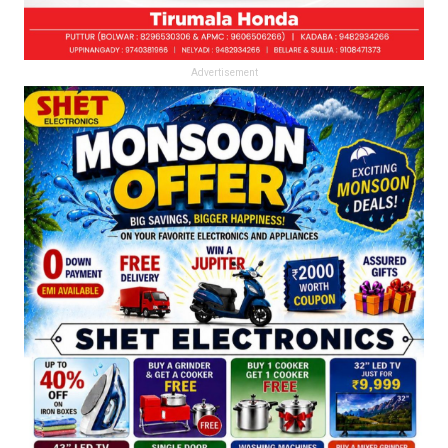
Advertisement