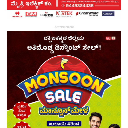
Advertisement