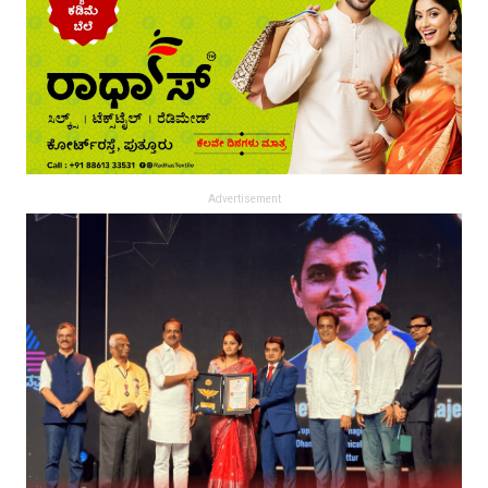
Advertisement