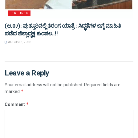
FEATURED
(ಆ.07): ಪುತ್ತೂರಿನಲ್ಲಿ ತಿರಂಗ ಯಾತ್ರೆ : ಸಿದ್ಧತೆಗಳ ಬಗ್ಗೆ ಮಾಹಿತಿ
ಪಡೆದ ಜಿಲ್ಲಾಧ್ಯಕ್ಷ ಕುಂಪಲ..!!
AUGUST 5, 2026
Leave a Reply
Your email address will not be published.
Required fields are
*
marked
*
Comment