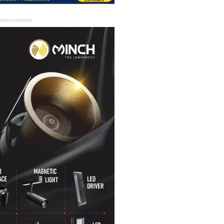
Advertisement