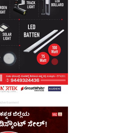
Advertisement