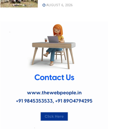
AUGUST 6, 2026