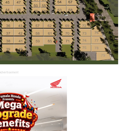
Advertisement