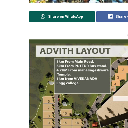
Share on WhatsApp
Share 