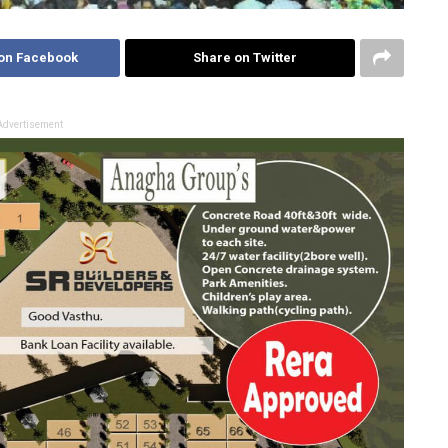
on Facebook
Share on Twitter
Advertisement