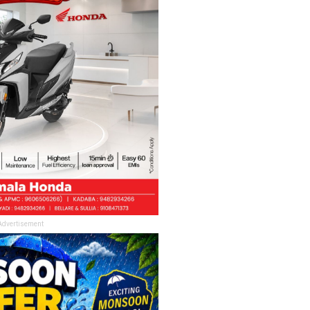
Advertisement