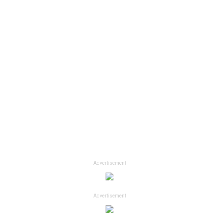
Advertisement
Advertisement