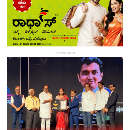
Advertisement