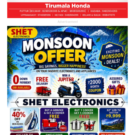
Advertisement