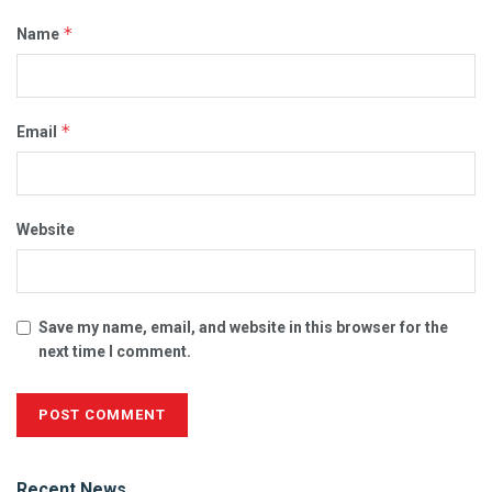
*
Name
*
Email
Website
Save my name, email, and website in this browser for the
next time I comment.
Alternative:
Recent News