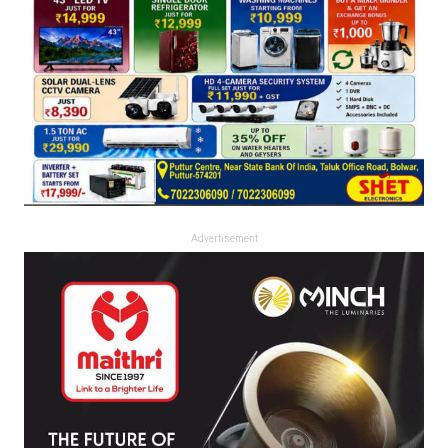
Advertisement