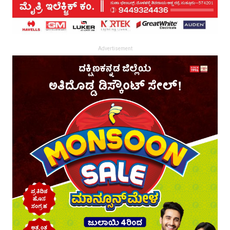
Advertisement