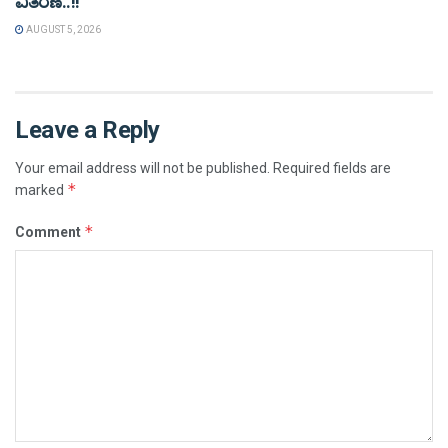
ವಿತರಣೆ..!!
AUGUST 5, 2026
Leave a Reply
Your email address will not be published.
Required fields are
*
marked
*
Comment