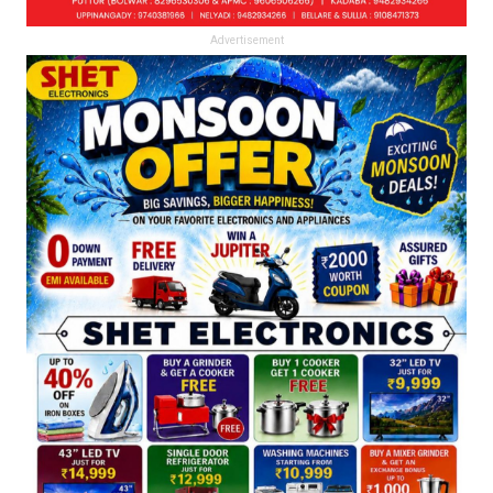
Advertisement