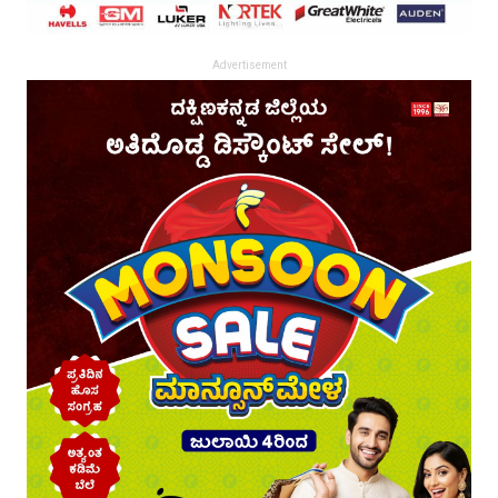
Advertisement