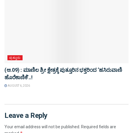
ಪುತ್ತೂರು
(ಆ.09) : ಮಾಣಿಲ ಶ್ರೀ ಕ್ಷೇತ್ರಕ್ಕೆ ಪುತ್ತೂರಿನ ಭಕ್ತರಿಂದ ‘ಹಸಿರುವಾಣಿ
ಹೊರೆಕಾಣಿಕೆ’..!
AUGUST 6, 2026
Leave a Reply
Your email address will not be published.
Required fields are