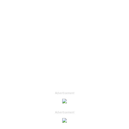
Advertisement
Advertisement