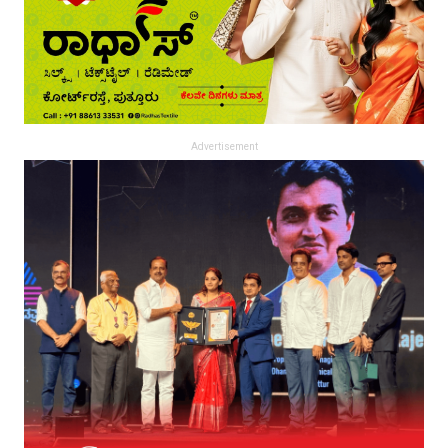
Advertisement