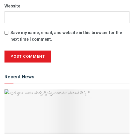
Website
Save my name, email, and website in this browser for the
next time I comment.
Alternative:
Recent News