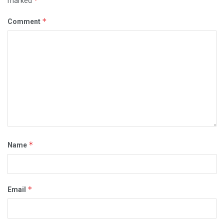
*
marked
*
Comment
*
Name
*
Email