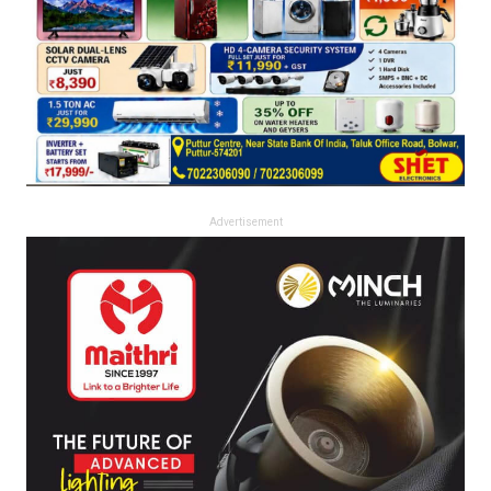
Advertisement