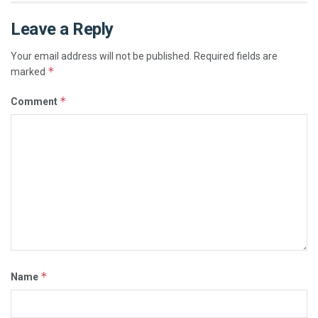
Leave a Reply
Your email address will not be published.
Required fields are
*
marked
*
Comment
*
Name