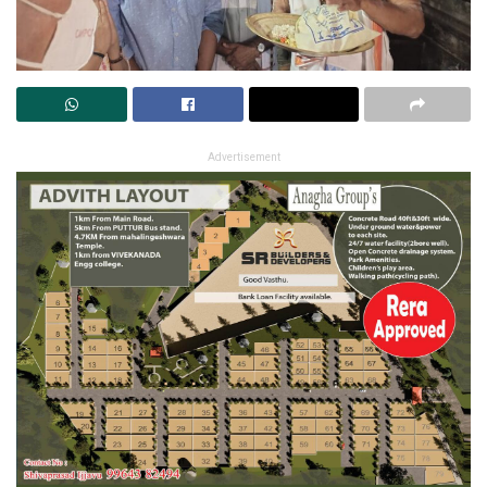
Advertisement