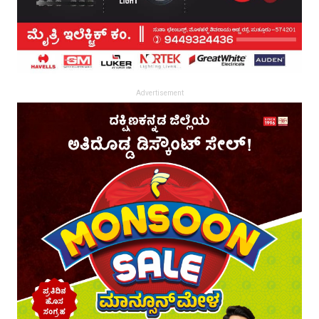
Advertisement