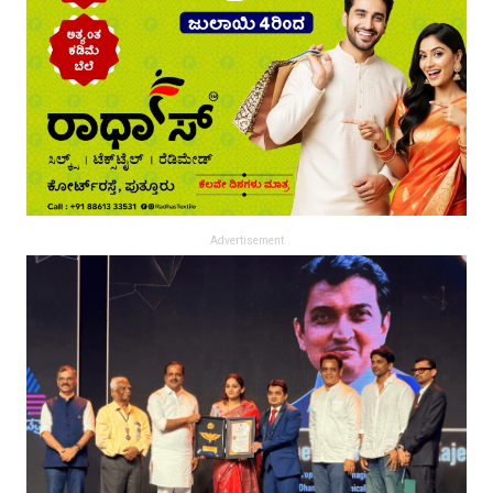
Advertisement