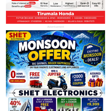
Advertisement