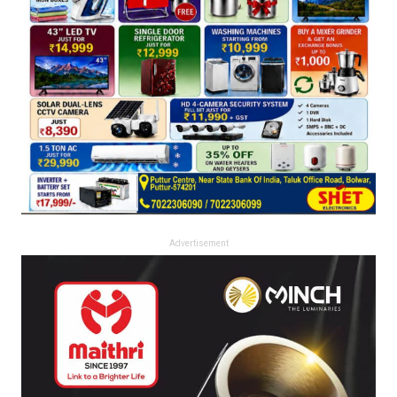
Advertisement