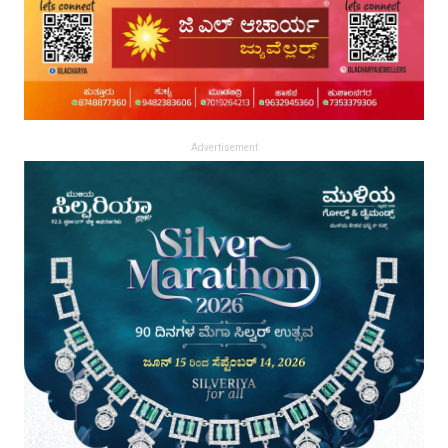
Advertisement