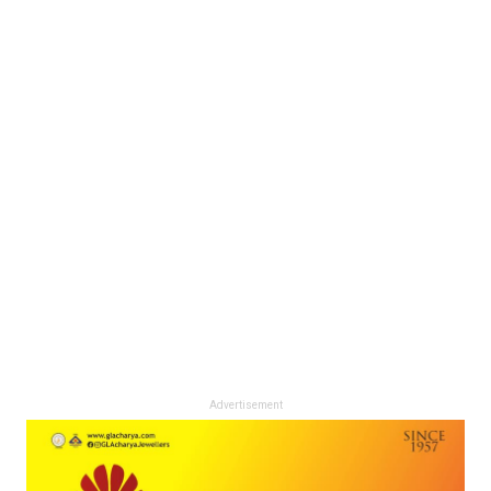
Advertisement