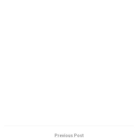
Previous Post