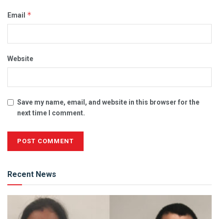
*
Email
Website
Save my name, email, and website in this browser for the
next time I comment.
Alternative:
Recent News