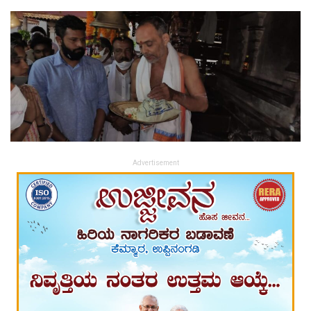
Advertisement