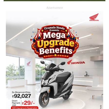
Advertisement