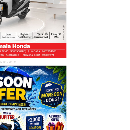
Advertisement