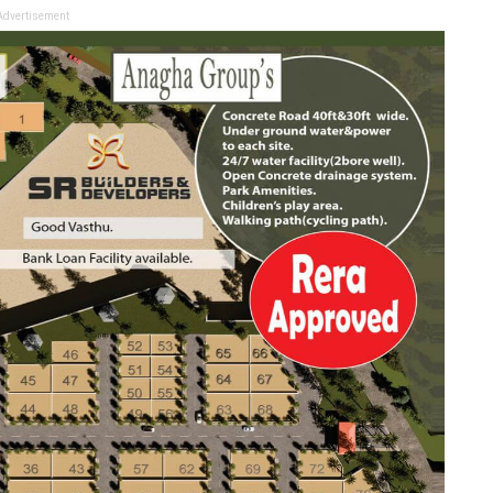
Advertisement