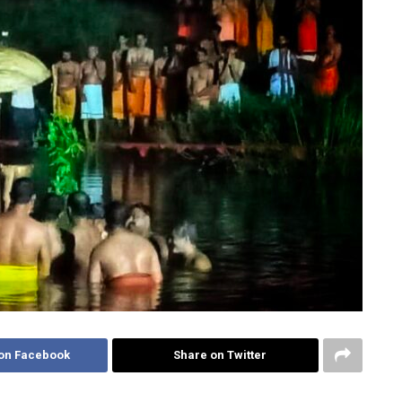
on Facebook
Share on Twitter