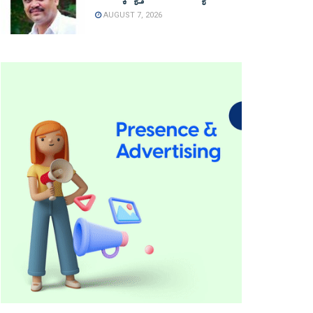
AUGUST 7, 2026