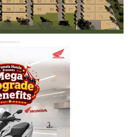
Advertisement