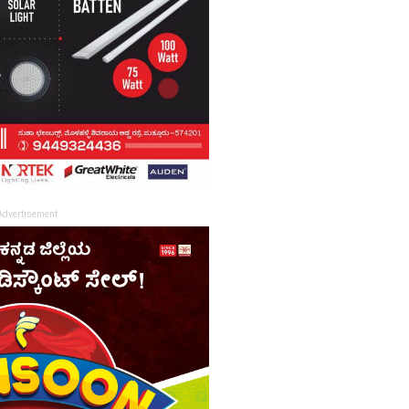
Advertisement