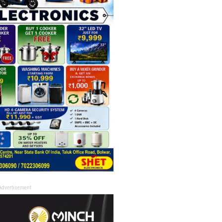
Advertisement