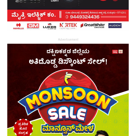
Advertisement