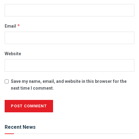
*
Email
Website
Save my name, email, and website in this browser for the
next time I comment.
Alternative:
Recent News