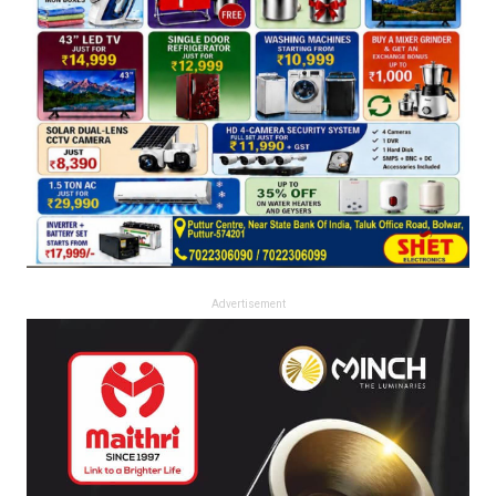
Advertisement