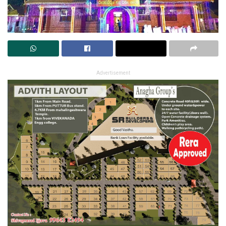
Advertisement