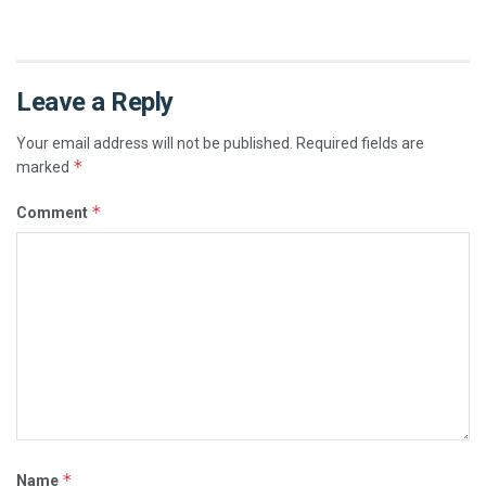
Leave a Reply
Your email address will not be published.
Required fields are
*
marked
*
Comment
*
Name