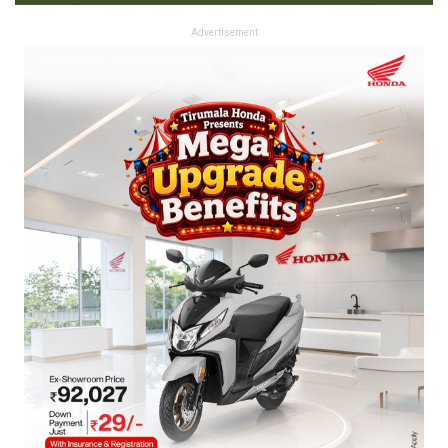
Advertisement