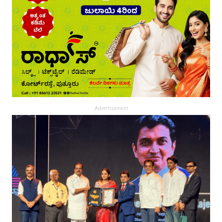
Advertisement