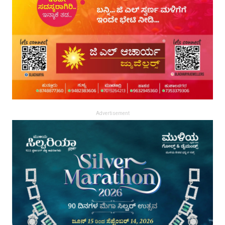
Advertisement