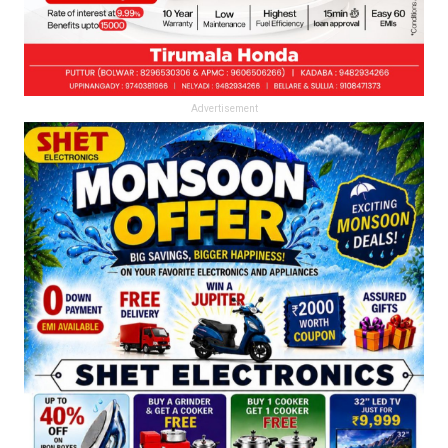
Advertisement