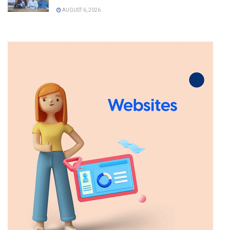
AUGUST 6, 2026