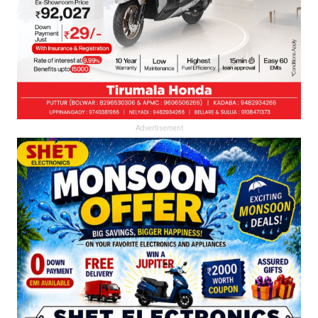
Advertisement