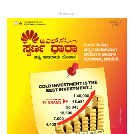
Advertisement