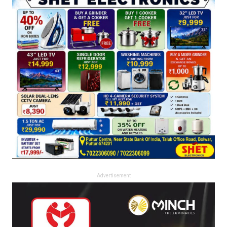
Advertisement