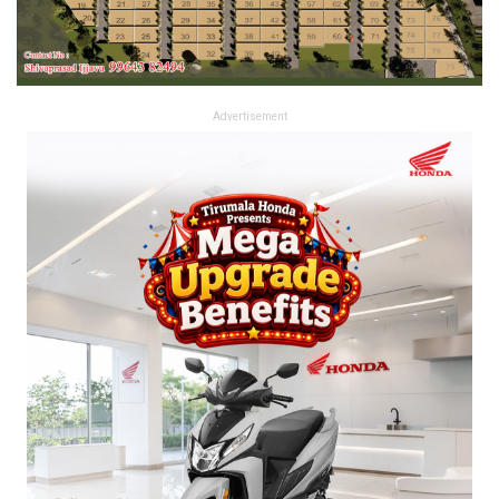
Advertisement