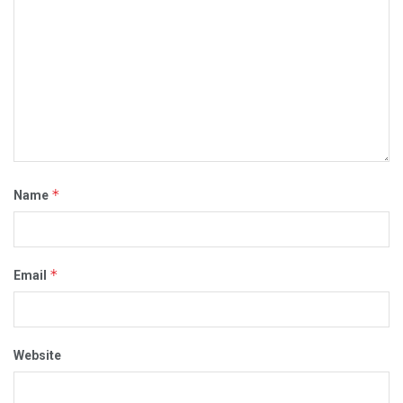
*
Name
*
Email
Website