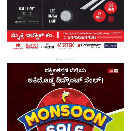
Advertisement