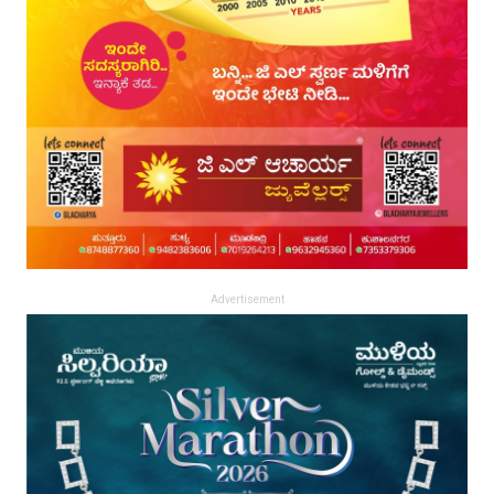
Advertisement