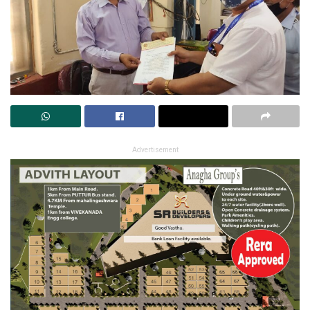
Advertisement