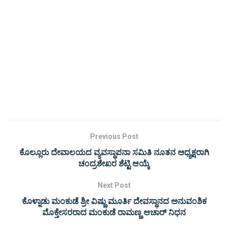
Previous Post
ಕೊಲ್ಲೂರು ದೇವಾಲಯದ ವ್ಯವಸ್ಥಾಪನಾ ಸಮಿತಿ ನೂತನ ಅಧ್ಯಕ್ಷರಾಗಿ
ಚಂದ್ರಶೇಖರ ಶೆಟ್ಟಿ ಆಯ್ಕೆ
Next Post
ಕೊಳ್ನಾಡು ಮಂಕುಡೆ ಶ್ರೀ ವಿಷ್ಣು ಮೂರ್ತಿ ದೇವಸ್ಥಾನದ ಅನುವಂಶಿಕ
ಮೊಕ್ತೇಸರರಾದ ಮಂಕುಡೆ ರಾಮಣ್ಣ ಆಚಾರ್ ನಿಧನ