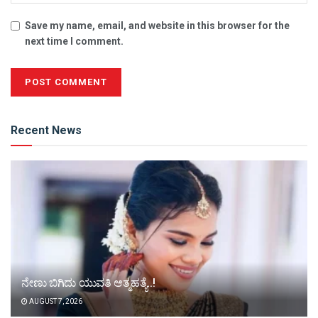
Save my name, email, and website in this browser for the
next time I comment.
Alternative:
Recent News
ನೇಣು ಬಿಗಿದು ಯುವತಿ ಆತ್ಮಹತ್ಯೆ..!
AUGUST 7, 2026