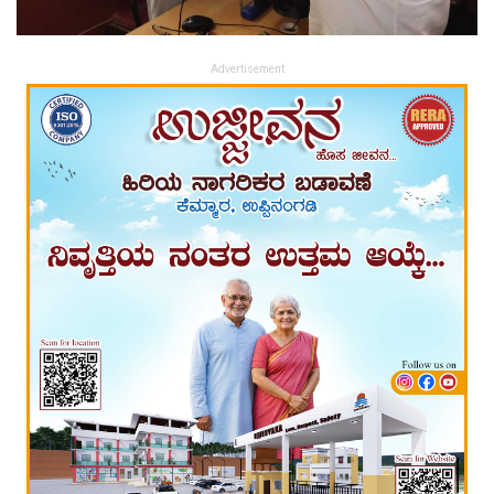
Advertisement