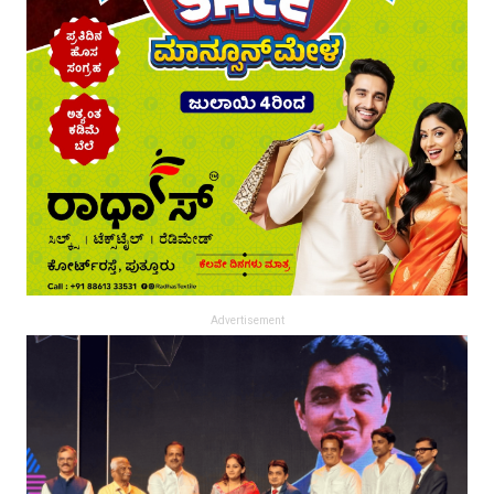
Advertisement