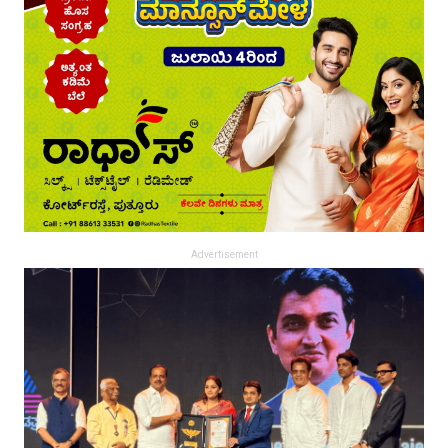
Advertisement