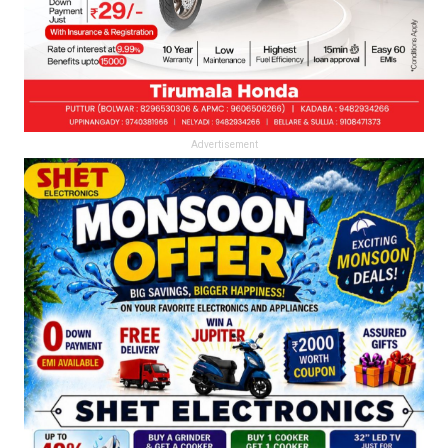
Advertisement