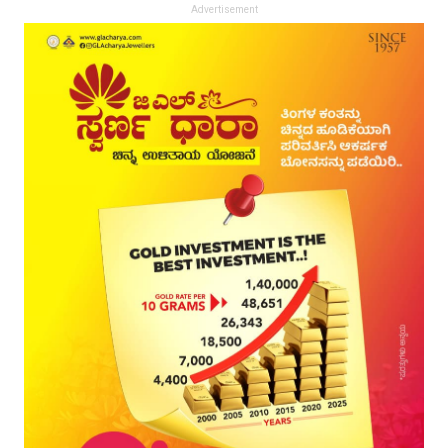
Advertisement