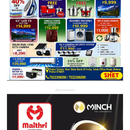
Advertisement