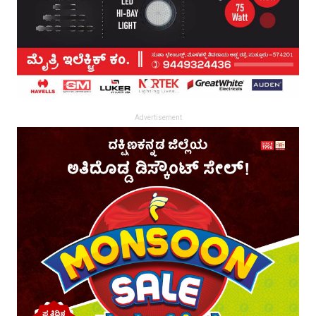
Advertisement