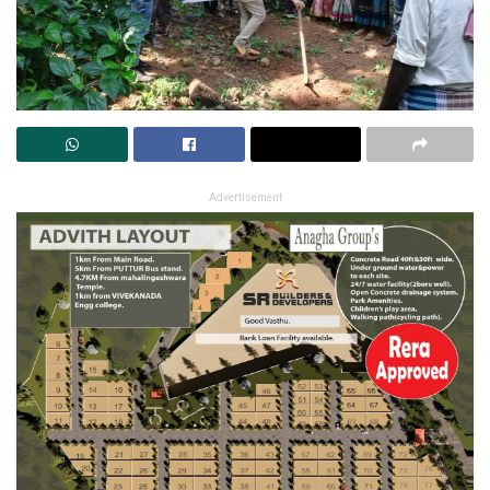
Advertisement