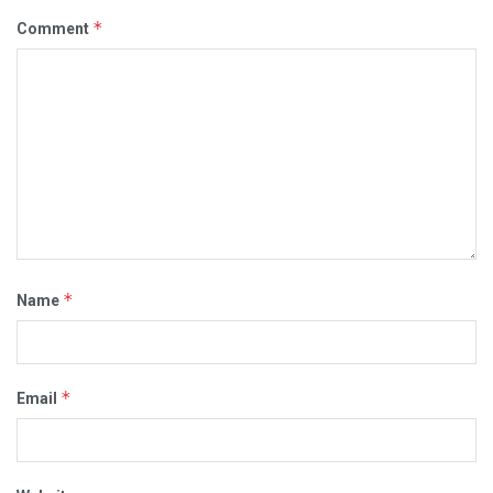
*
Comment
*
Name
*
Email