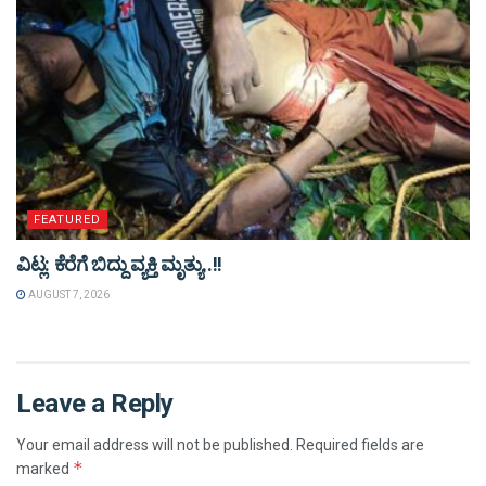
FEATURED
ವಿಟ್ಲ: ಕೆರೆಗೆ ಬಿದ್ದು ವ್ಯಕ್ತಿ ಮೃತ್ಯು..!!
AUGUST 7, 2026
Leave a Reply
Your email address will not be published.
Required fields are
*
marked