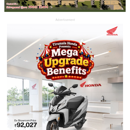
Advertisement