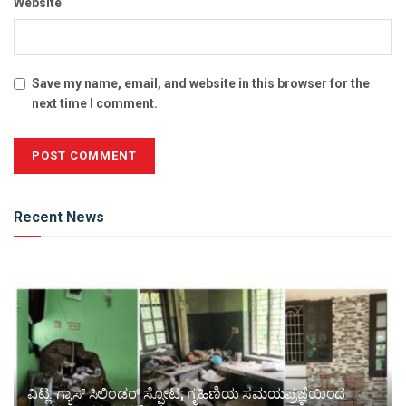
Website
Save my name, email, and website in this browser for the
next time I comment.
Alternative:
Recent News
ವಿಟ್ಲ: ಗ್ಯಾಸ್ ಸಿಲಿಂಡರ್ ಸ್ಫೋಟ; ಗೃಹಿಣಿಯ ಸಮಯಪ್ರಜ್ಞೆಯಿಂದ