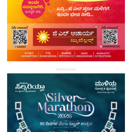
Advertisement