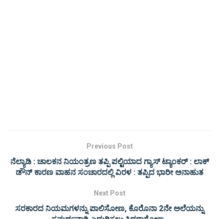
Previous Post
ನೆಲ್ಯಾಡಿ : ಚಾಲಕನ ನಿಯಂತ್ರಣ ತಪ್ಪಿ ಪಲ್ಟಿಯಾದ ಗ್ಯಾಸ್ ಟ್ಯಾಂಕರ್ : ಲಾಕ್
ಡೌನ್ ಕಾರಣ ವಾಹನ ಸಂಚಾರದಲ್ಲಿ ವಿರಳ : ತಪ್ಪಿದ ಭಾರೀ ಅನಾಹುತ
Next Post
ಸರಕಾರದ ನಿಯಮಗಳನ್ನು ಪಾಲಿಸೋಣ, ಕೊರೊನಾ 2ನೇ ಅಲೆಯನ್ನು