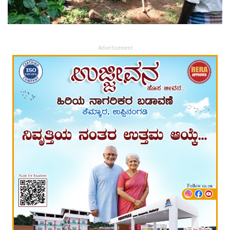
Advertisement