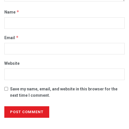
*
Name
*
Email
Website
Save my name, email, and website in this browser for the
next time I comment.
Alternative: