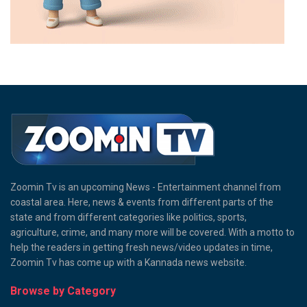
Zoomin Tv is an upcoming News - Entertainment channel from
coastal area. Here, news & events from different parts of the
state and from different categories like politics, sports,
agriculture, crime, and many more will be covered. With a motto to
help the readers in getting fresh news/video updates in time,
Zoomin Tv has come up with a Kannada news website.
Browse by Category