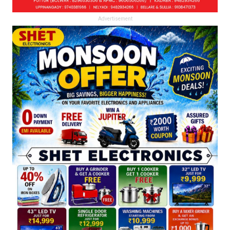
Advertisement