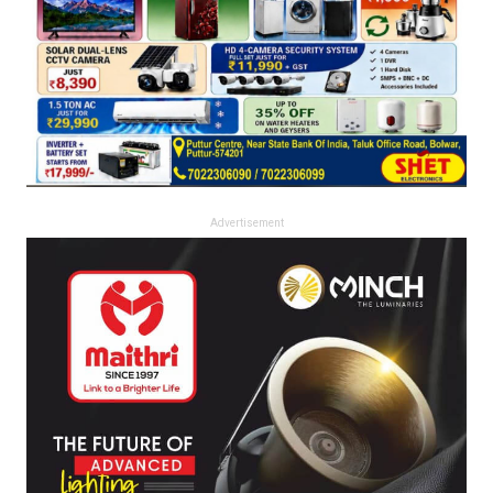
Advertisement