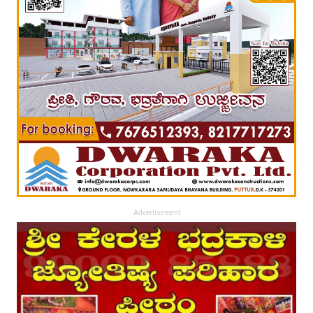
Advertisement