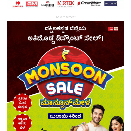
Advertisement