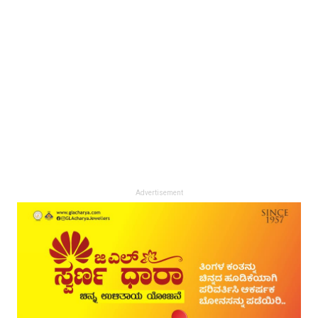
Advertisement