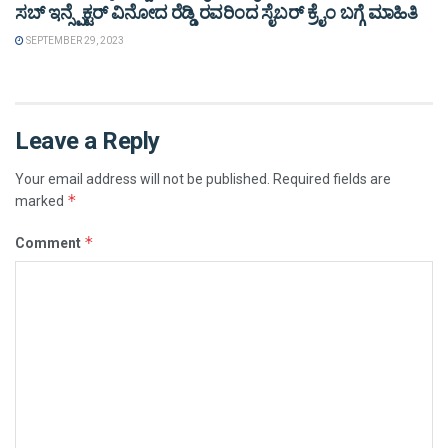
ಸಬ್ ಇನ್ಸ್ಪೆಕ್ಟರ್ ವಿನೋದ ರೆಡ್ಡಿ ರವರಿಂದ ಸೈಬರ್ ಕ್ರೈಂ ಬಗ್ಗೆ ಮಾಹಿತಿ
SEPTEMBER 29, 2023
Leave a Reply
Your email address will not be published.
Required fields are
*
marked
*
Comment