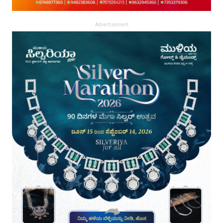
Advertisement