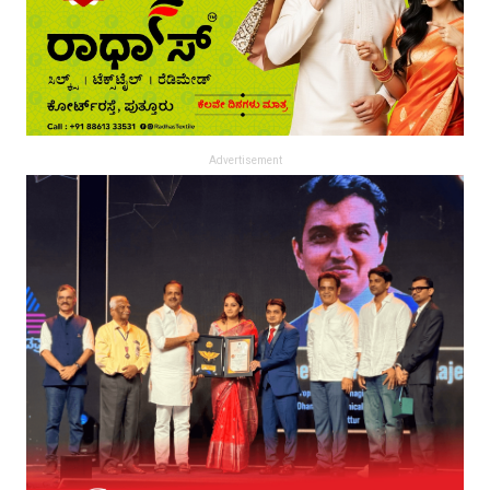
Advertisement