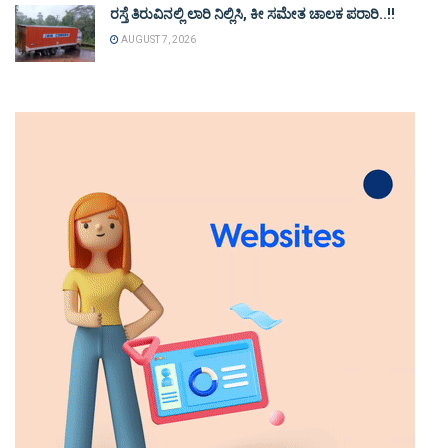
ರಸ್ತೆ ತಿರುವಿನಲ್ಲಿ ಲಾರಿ ನಿಲ್ಲಿಸಿ, ಕೀ ಸಮೇತ ಚಾಲಕ ಪರಾರಿ..!!
AUGUST 7, 2026