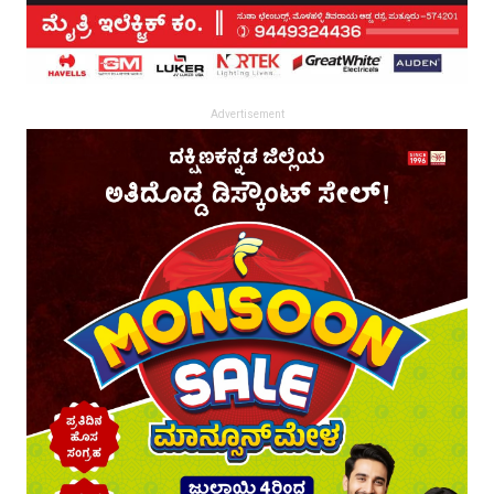
Advertisement