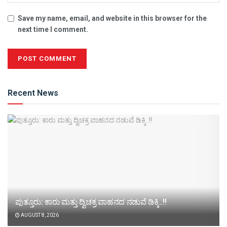
Save my name, email, and website in this browser for the
next time I comment.
Alternative:
Recent News
ಪುತ್ತೂರು: ಕಾರು ಮತ್ತು ದ್ವಿಚಕ್ರ ವಾಹನದ ನಡುವೆ ಡಿಕ್ಕಿ..!!
AUGUST 8, 2026