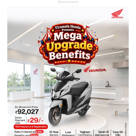
Advertisement