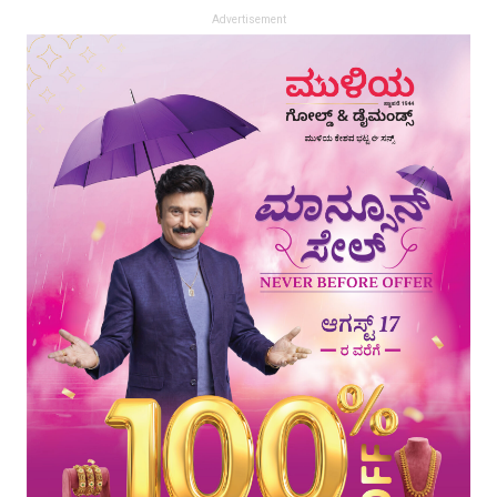
Advertisement