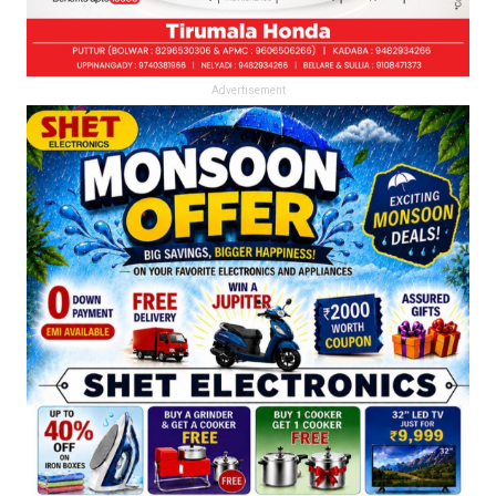
Advertisement