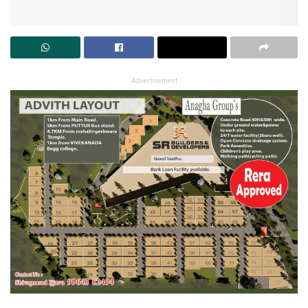
Advertisement