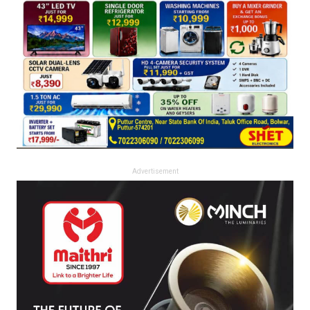
Advertisement