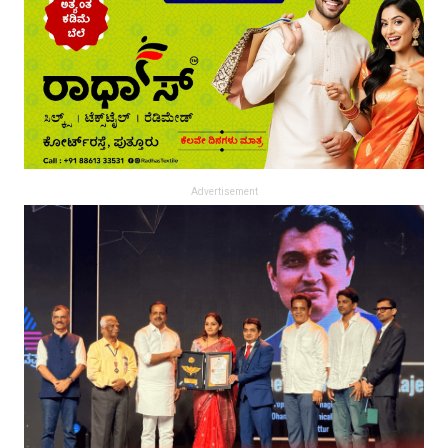
Advertisement