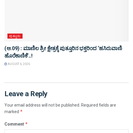
ಪುತ್ತೂರು
(ಆ.09) : ಮಾಣಿಲ ಶ್ರೀ ಕ್ಷೇತ್ರಕ್ಕೆ ಪುತ್ತೂರಿನ ಭಕ್ತರಿಂದ ‘ಹಸಿರುವಾಣಿ
ಹೊರೆಕಾಣಿಕೆ’..!
AUGUST 6, 2026
Leave a Reply
Your email address will not be published.
Required fields are
*
marked
*
Comment