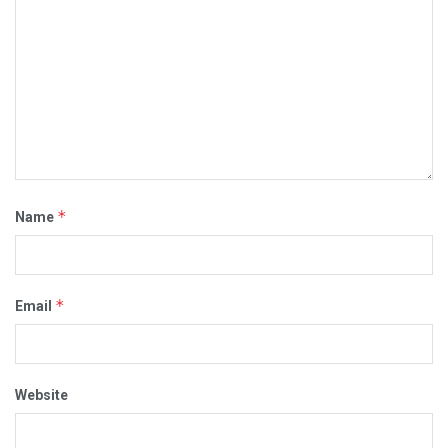
*
Name
*
Email
Website