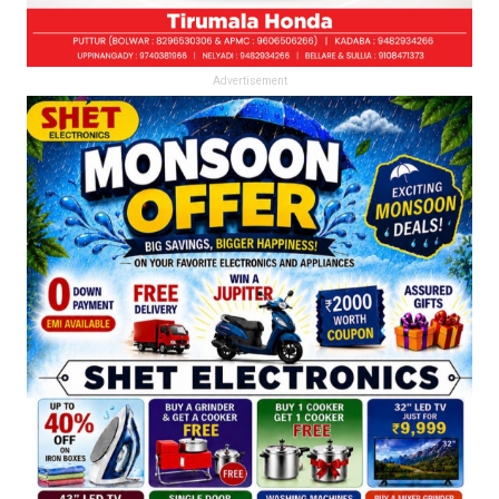
Advertisement