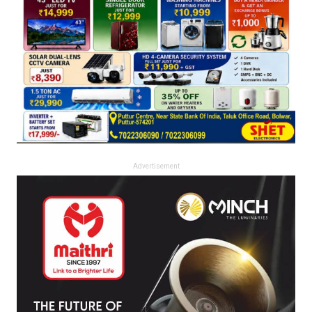
Advertisement