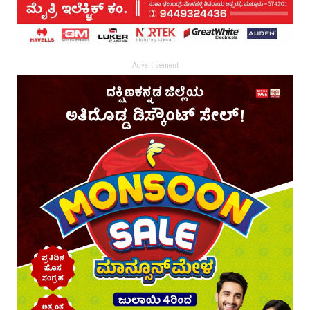
Advertisement