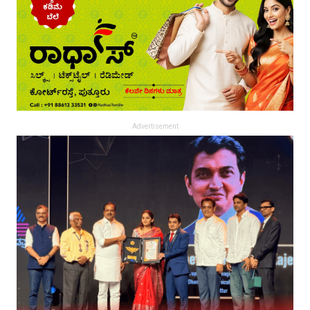
Advertisement