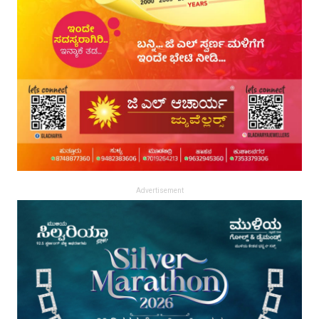
Advertisement