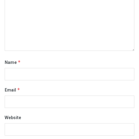
*
Name
*
Email
Website