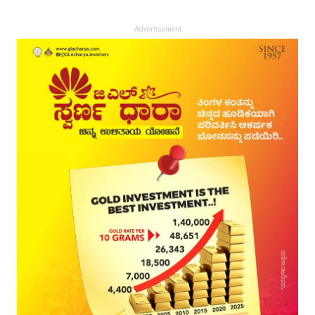
Advertisement