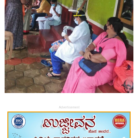
Advertisement