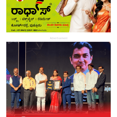
Advertisement