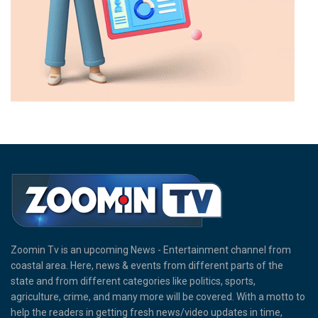
Zoomin Tv is an upcoming News - Entertainment channel from
coastal area. Here, news & events from different parts of the
state and from different categories like politics, sports,
agriculture, crime, and many more will be covered. With a motto to
help the readers in getting fresh news/video updates in time,