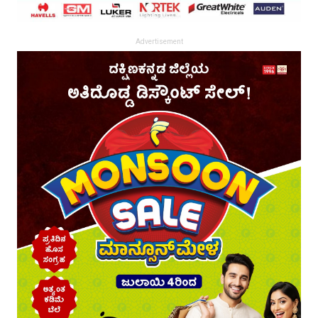
Advertisement