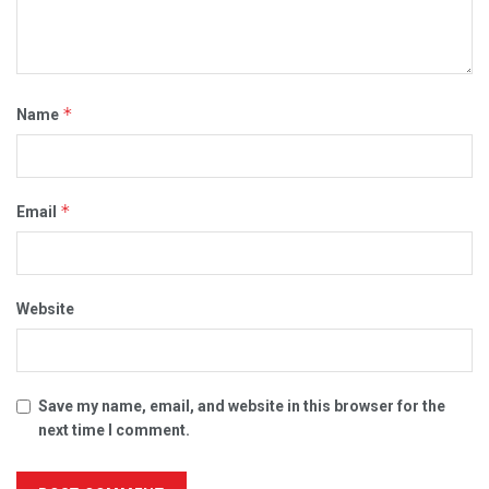
*
Name
*
Email
Website
Save my name, email, and website in this browser for the
next time I comment.