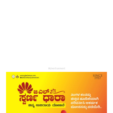
Advertisement