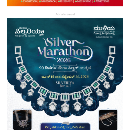
Advertisement