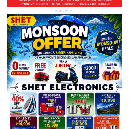
Advertisement