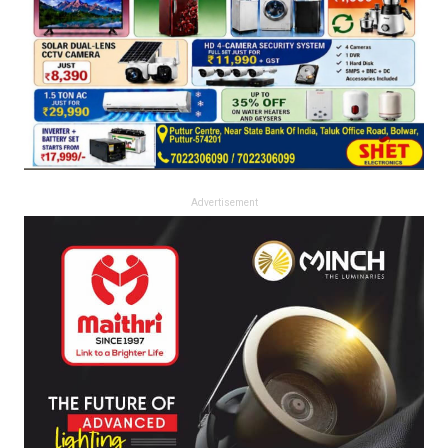
Advertisement