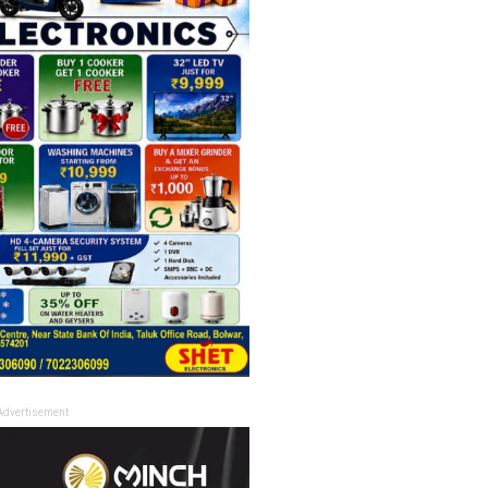
Advertisement