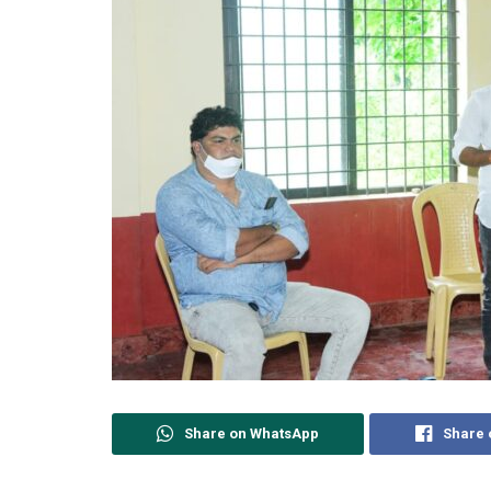
Share on WhatsApp
Share 