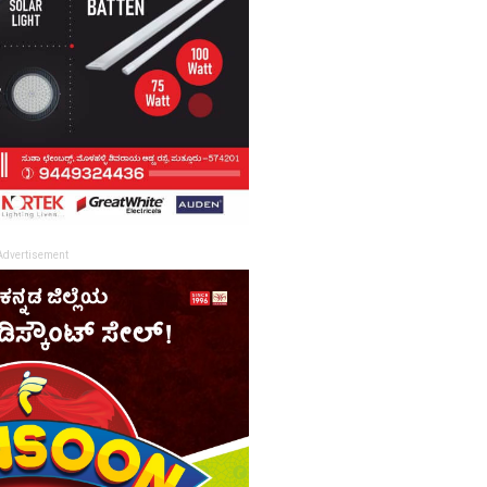
Advertisement