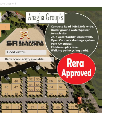
Advertisement