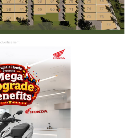
Advertisement