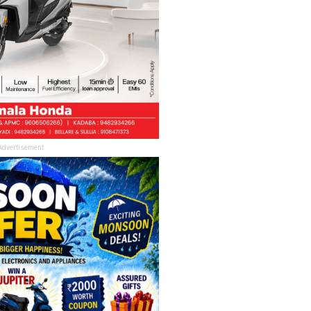
Advertisement