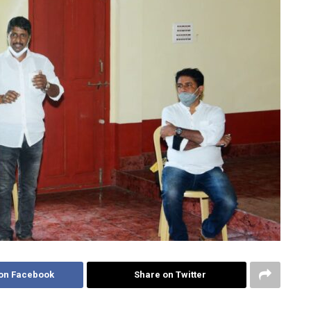
on Facebook
Share on Twitter