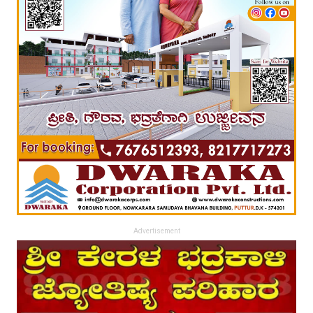
Advertisement