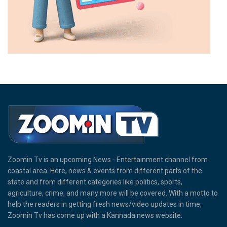
Zoomin Tv is an upcoming News - Entertainment channel from
coastal area. Here, news & events from different parts of the
state and from different categories like politics, sports,
agriculture, crime, and many more will be covered. With a motto to
help the readers in getting fresh news/video updates in time,
Zoomin Tv has come up with a Kannada news website.