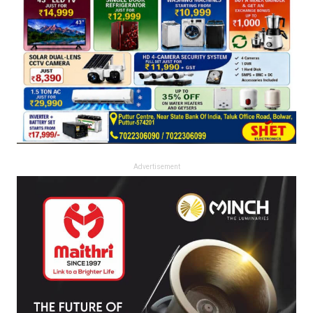
Advertisement