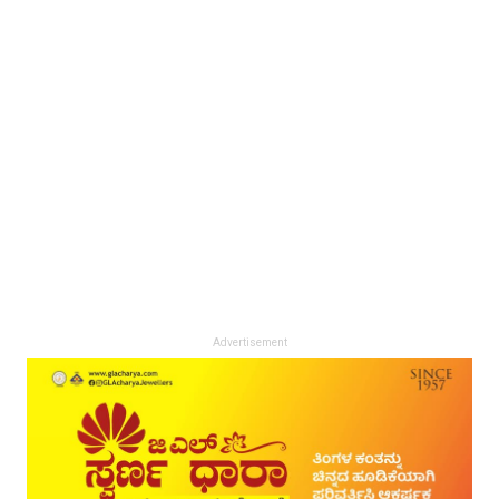
Advertisement