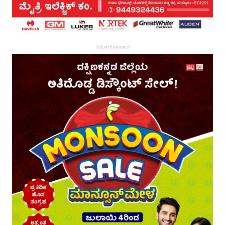
Advertisement