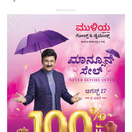
Advertisement