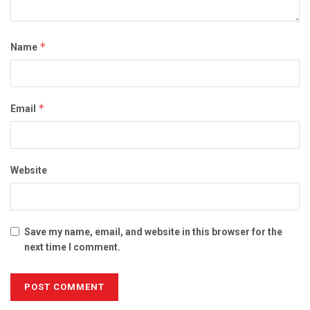
*
Name
*
Email
Website
Save my name, email, and website in this browser for the
next time I comment.