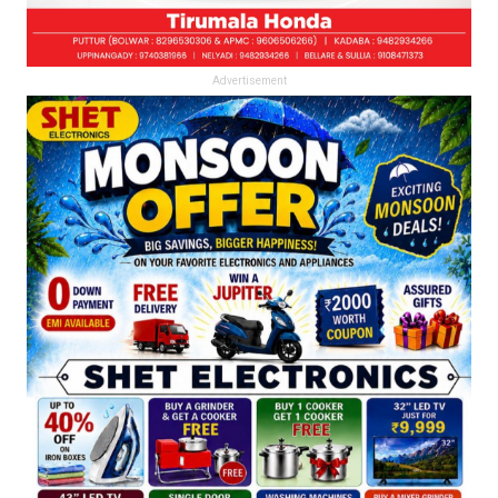
Advertisement