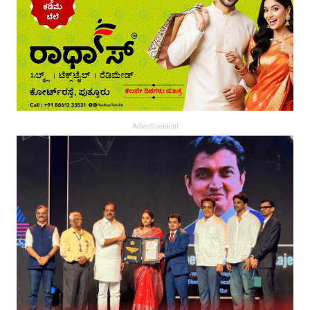
Advertisement