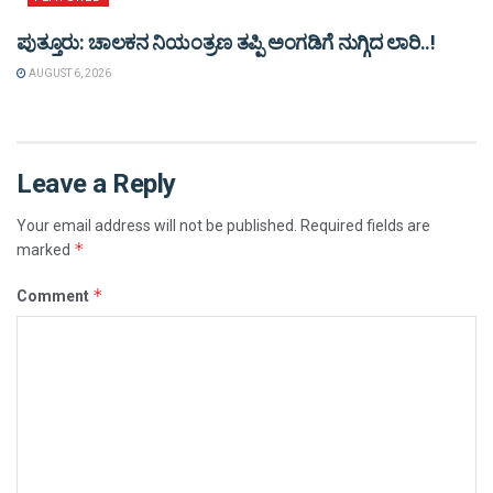
ಪುತ್ತೂರು: ಚಾಲಕನ ನಿಯಂತ್ರಣ ತಪ್ಪಿ ಅಂಗಡಿಗೆ ನುಗ್ಗಿದ ಲಾರಿ..!
AUGUST 6, 2026
Leave a Reply
Your email address will not be published.
Required fields are
*
marked
*
Comment