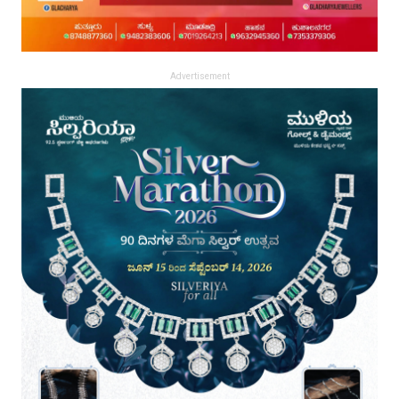
Advertisement