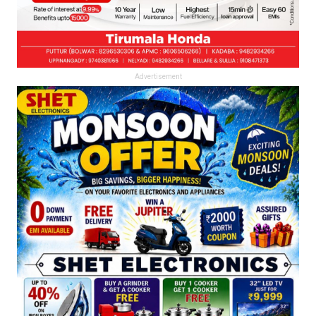
Advertisement