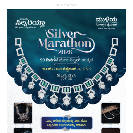
Advertisement