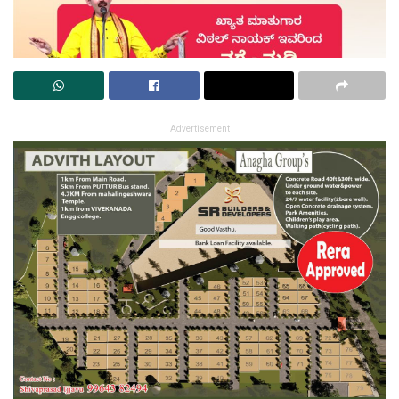
Advertisement