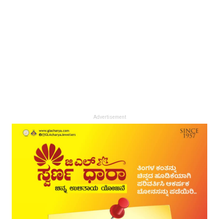
Advertisement