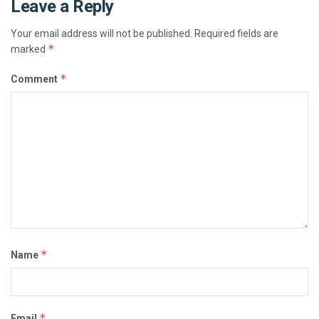
Leave a Reply
Your email address will not be published.
Required fields are
*
marked
*
Comment
*
Name
*
Email