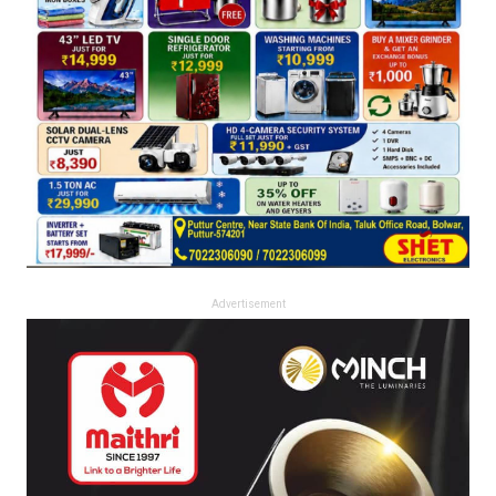
Advertisement