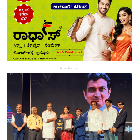
Advertisement