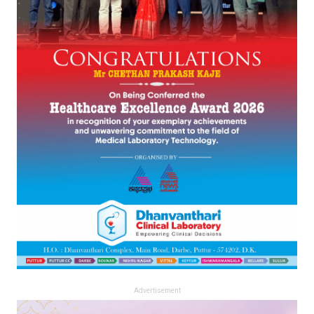
Advertisement