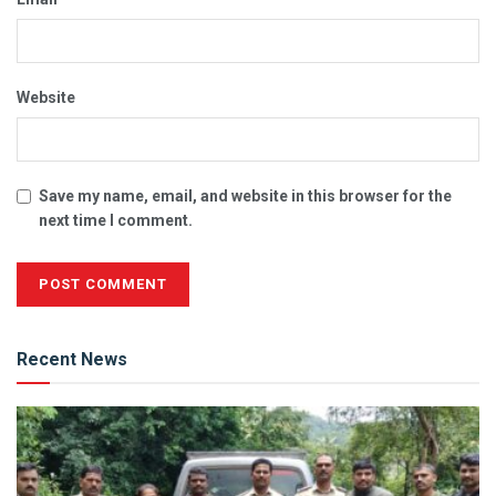
Website
Save my name, email, and website in this browser for the
next time I comment.
Alternative:
Recent News