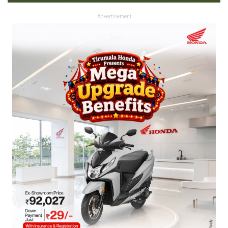
Advertisement