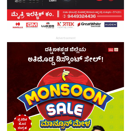
Advertisement