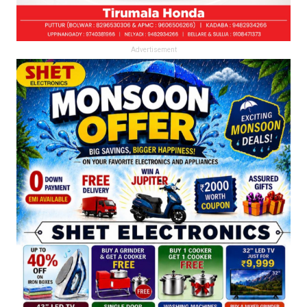
Advertisement