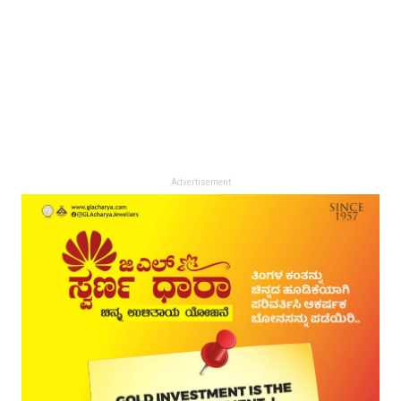
Advertisement