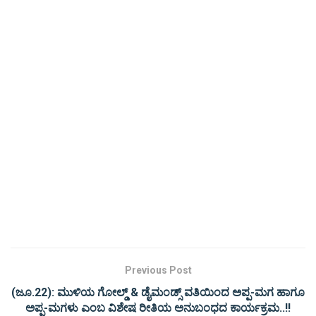
Previous Post
(ಜೂ.22): ಮುಳಿಯ ಗೋಲ್ಡ್ & ಡೈಮಂಡ್ಸ್ ವತಿಯಿಂದ ಅಪ್ಪ-ಮಗ ಹಾಗೂ
ಅಪ್ಪ-ಮಗಳು ಎಂಬ ವಿಶೇಷ ರೀತಿಯ ಅನುಬಂಧದ ಕಾರ್ಯಕ್ರಮ..!!