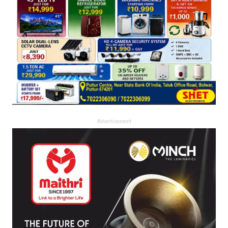
Advertisement