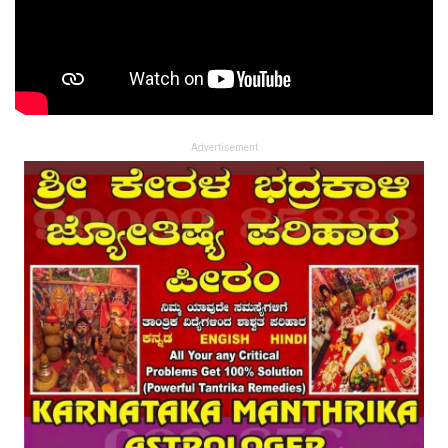
Advertisement