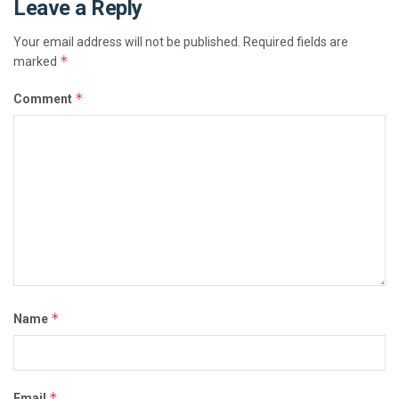
Leave a Reply
Your email address will not be published.
Required fields are
*
marked
*
Comment
*
Name
*
Email