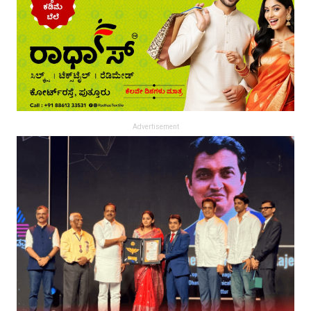
Advertisement