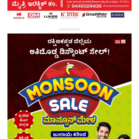
Advertisement