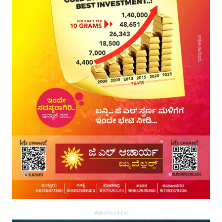
Advertisement