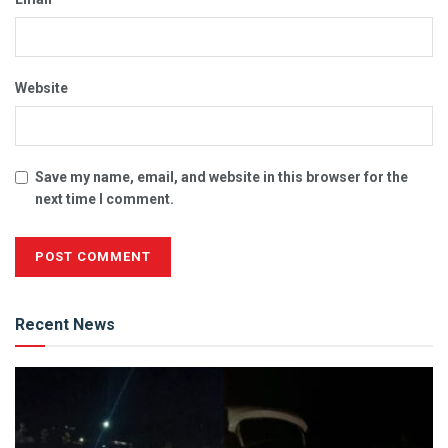
Website
Save my name, email, and website in this browser for the
next time I comment.
Alternative:
Recent News