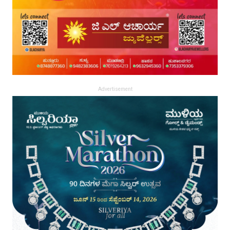
Advertisement