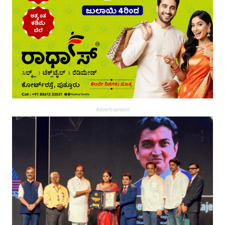
Advertisement