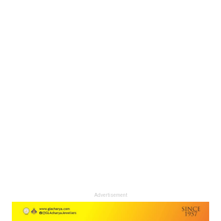
Advertisement