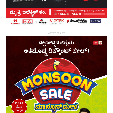
Advertisement