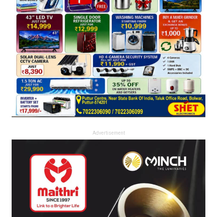
Advertisement