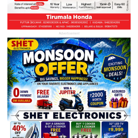
Advertisement