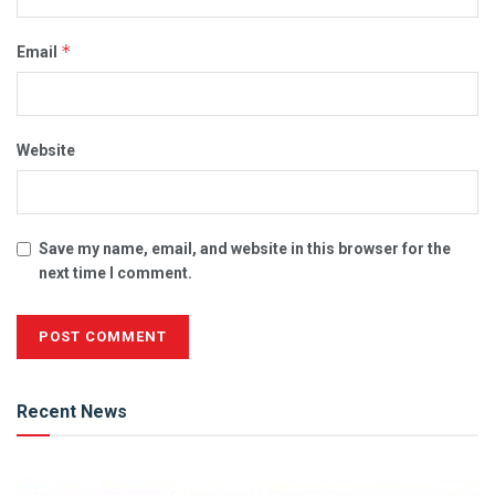
*
Email
Website
Save my name, email, and website in this browser for the
next time I comment.
Alternative:
Recent News