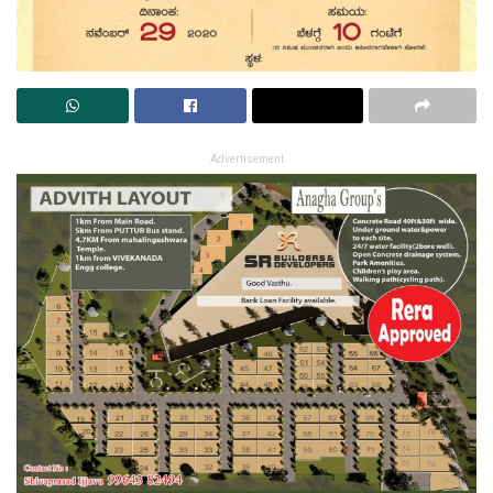
Advertisement