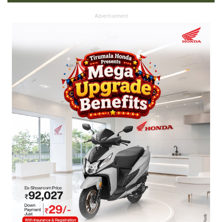
Advertisement