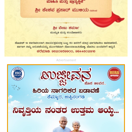
Advertisement