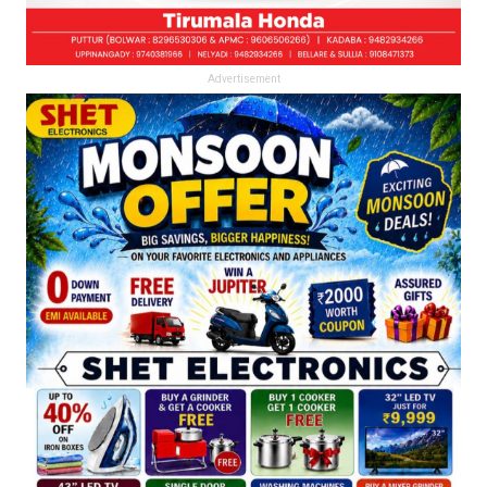
Advertisement