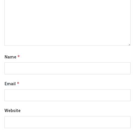
*
Name
*
Email
Website