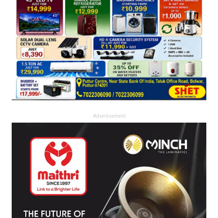
Advertisement