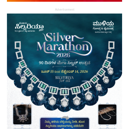
Advertisement