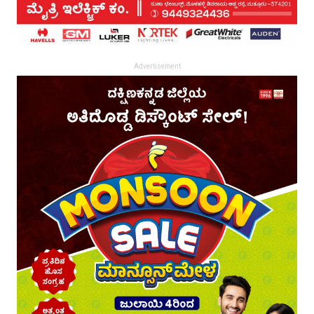
Advertisement