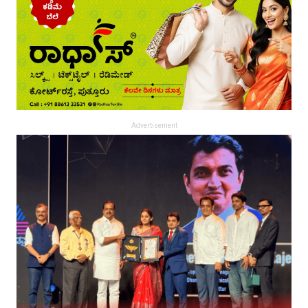
Advertisement