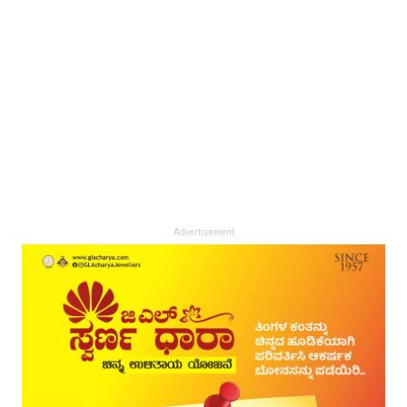
Advertisement