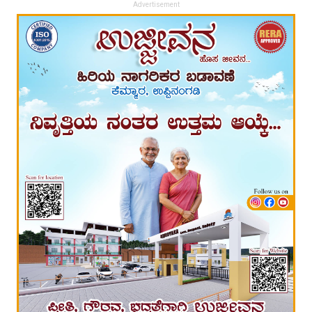
Advertisement