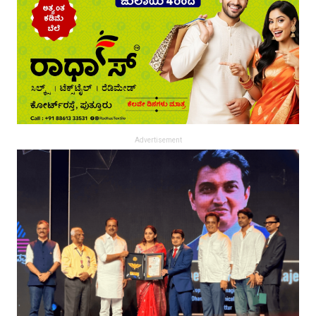
Advertisement