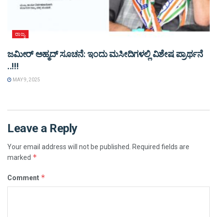
ರಾಜ್ಯ
ಜಮೀರ್ ಅಹ್ಮದ್ ಸೂಚನೆ: ಇಂದು ಮಸೀದಿಗಳಲ್ಲಿ ವಿಶೇಷ ಪ್ರಾರ್ಥನೆ
..!!!
MAY 9, 2025
Leave a Reply
Your email address will not be published.
Required fields are
*
marked
*
Comment