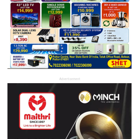
Advertisement