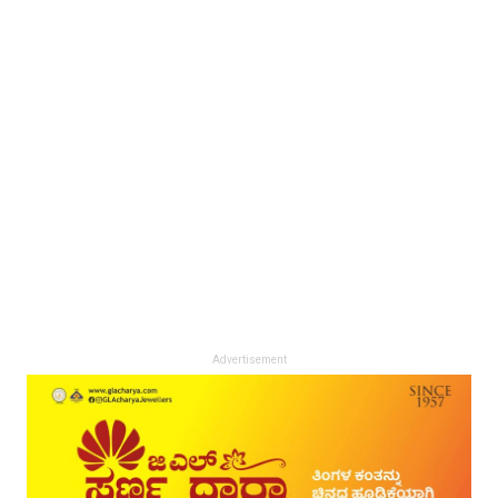
Advertisement