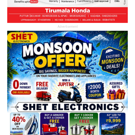
Advertisement