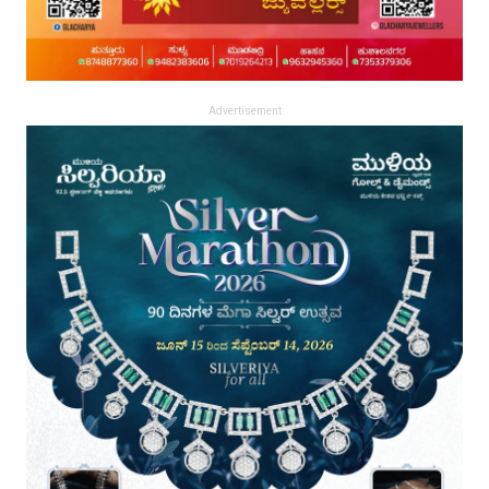
Advertisement