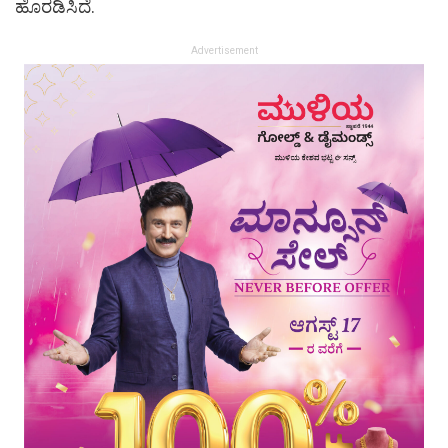
ಹೊರಡಿಸಿದೆ.
Advertisement