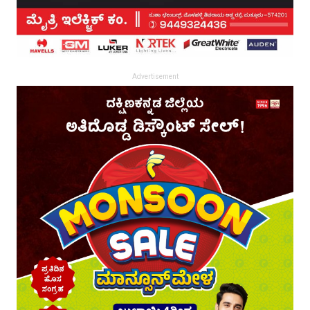
Advertisement