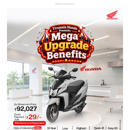
Advertisement