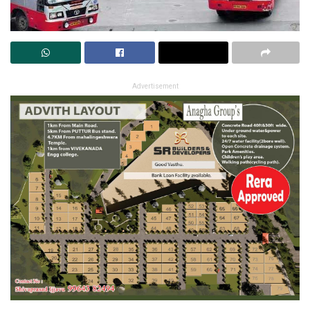
Advertisement