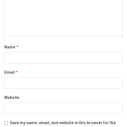
*
Name
*
Email
Website
Save my name, email, and website in this browser for the