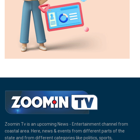
Zoomin Tv is an upcoming News - Entertainment channel from
coastal area. Here, news & events from different parts of the
state and from different categories like politics, sports,