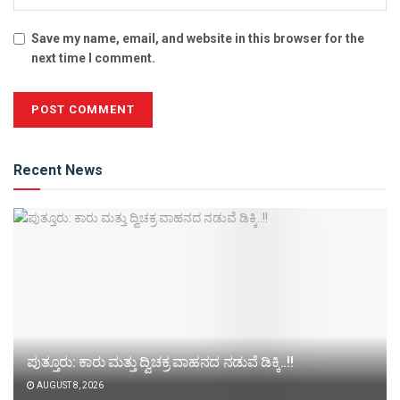
Save my name, email, and website in this browser for the
next time I comment.
Alternative:
Recent News
ಪುತ್ತೂರು: ಕಾರು ಮತ್ತು ದ್ವಿಚಕ್ರ ವಾಹನದ ನಡುವೆ ಡಿಕ್ಕಿ..!!
AUGUST 8, 2026