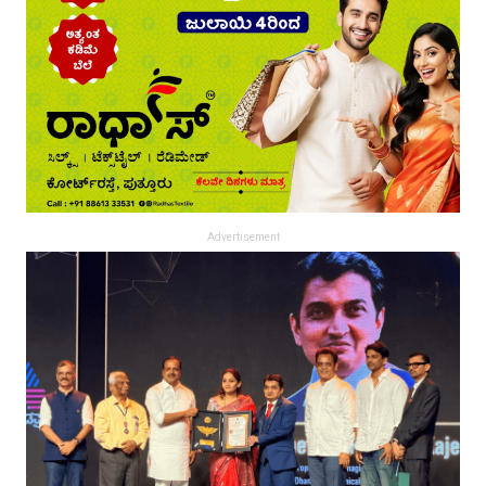
Advertisement