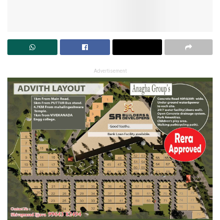
Advertisement