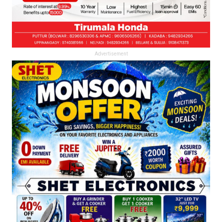
Advertisement