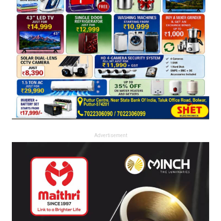
Advertisement