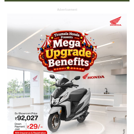
Advertisement