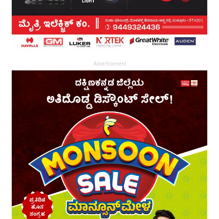
Advertisement