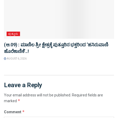
ಪುತ್ತೂರು
(ಆ.09) : ಮಾಣಿಲ ಶ್ರೀ ಕ್ಷೇತ್ರಕ್ಕೆ ಪುತ್ತೂರಿನ ಭಕ್ತರಿಂದ ‘ಹಸಿರುವಾಣಿ
ಹೊರೆಕಾಣಿಕೆ’..!
AUGUST 6, 2026
Leave a Reply
Your email address will not be published.
Required fields are
*
marked
*
Comment