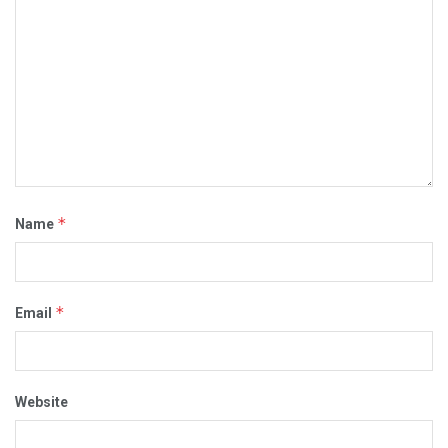
*
Name
*
Email
Website