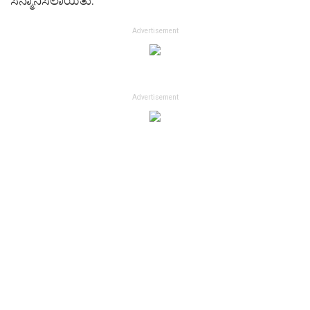
ಸನ್ಮಾನಿಸಲಾಯಿತು.
Advertisement
Advertisement