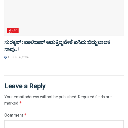
ಕ್ರೈಮ್
ಸುರತ್ಕಲ್ : ವಾಲಿಬಾಲ್ ಆಡುತ್ತಿದ್ದ ವೇಳೆ ಕುಸಿದು ಬಿದ್ದು ಬಾಲಕ
ಸಾವು..!
AUGUST 6, 2026
Leave a Reply
Your email address will not be published.
Required fields are
*
marked
*
Comment