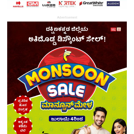
Advertisement