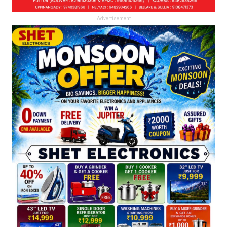
Advertisement