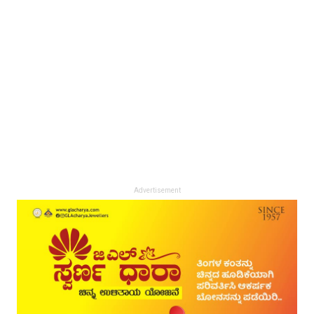
Advertisement