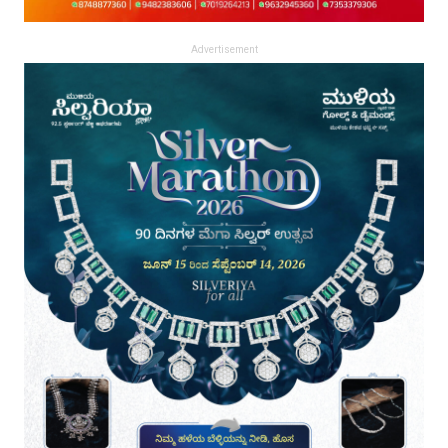
Advertisement