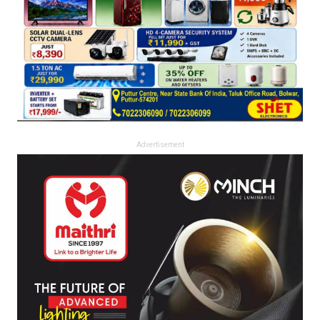
Advertisement