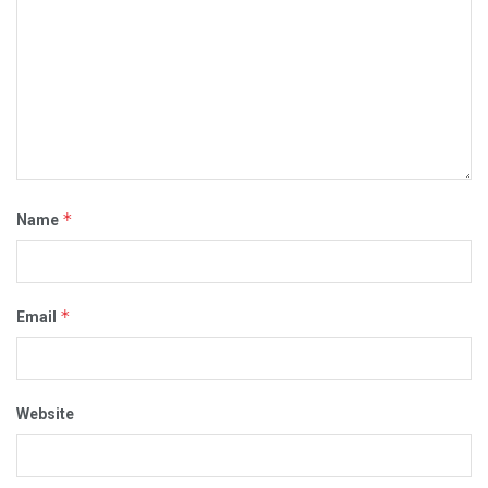
*
Name
*
Email
Website