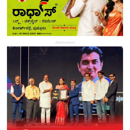
Advertisement