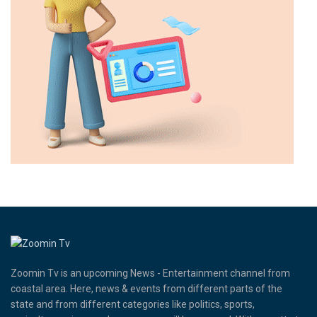
Zoomin Tv is an upcoming News - Entertainment channel from
coastal area. Here, news & events from different parts of the
state and from different categories like politics, sports,