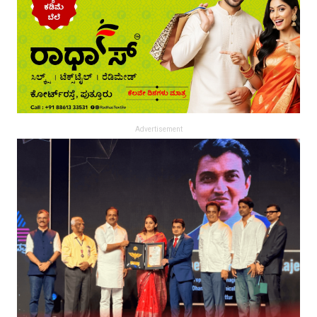
Advertisement