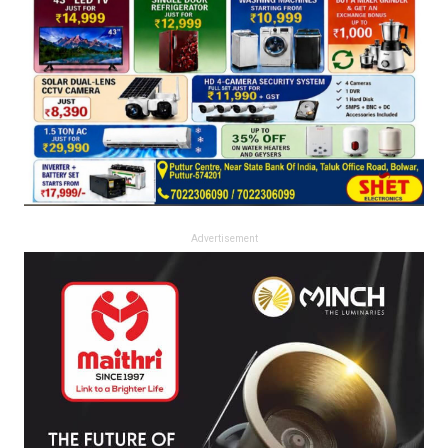
Advertisement