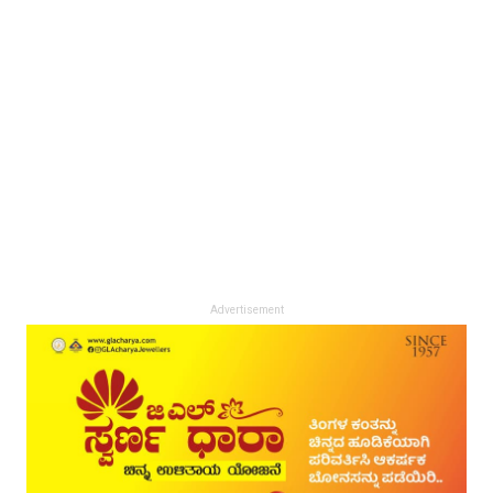
Advertisement