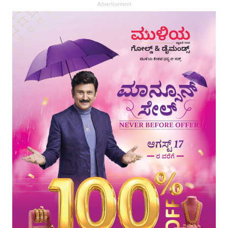
Advertisement