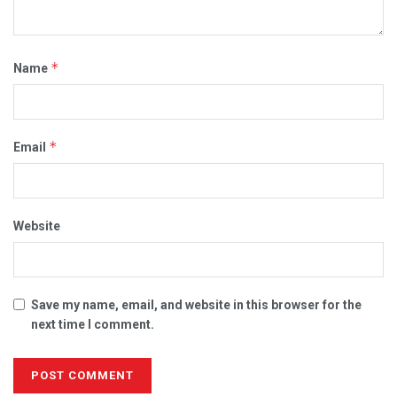
*
Name
*
Email
Website
Save my name, email, and website in this browser for the
next time I comment.