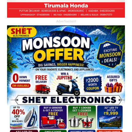
Advertisement