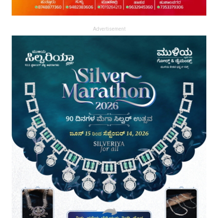
Advertisement