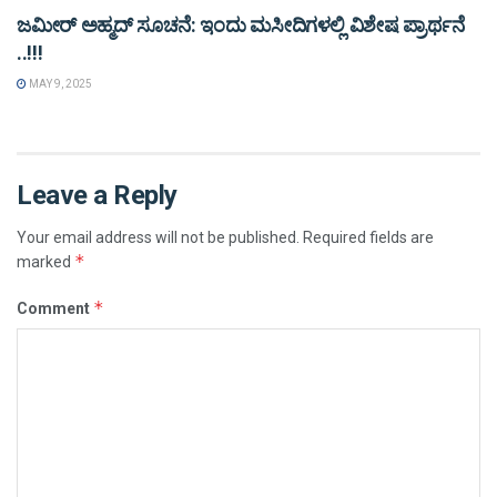
ಜಮೀರ್ ಅಹ್ಮದ್ ಸೂಚನೆ: ಇಂದು ಮಸೀದಿಗಳಲ್ಲಿ ವಿಶೇಷ ಪ್ರಾರ್ಥನೆ
..!!!
MAY 9, 2025
Leave a Reply
Your email address will not be published.
Required fields are
*
marked
*
Comment