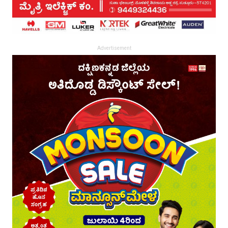
Advertisement