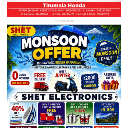
Advertisement