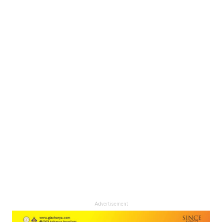
Advertisement