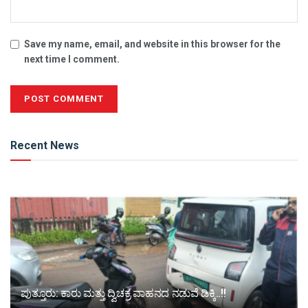
Save my name, email, and website in this browser for the
next time I comment.
Alternative:
Recent News
ಪುತ್ತೂರು: ಕಾರು ಮತ್ತು ದ್ವಿಚಕ್ರ ವಾಹನದ ನಡುವೆ ಡಿಕ್ಕಿ..!!