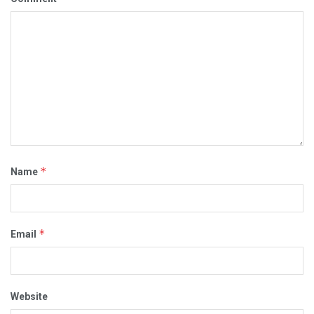
*
Name
*
Email
Website