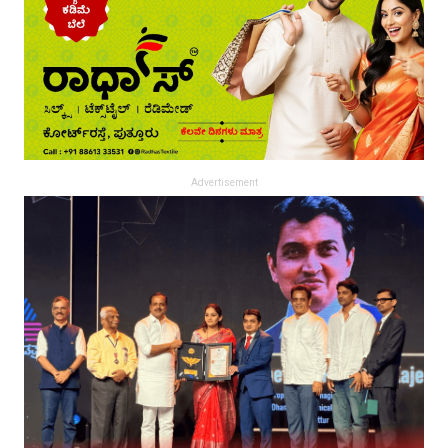
Advertisement