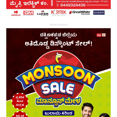
Advertisement