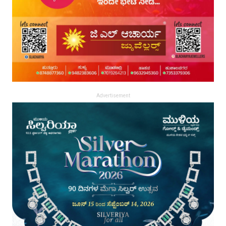
Advertisement