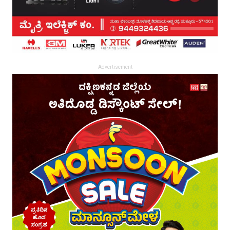
Advertisement