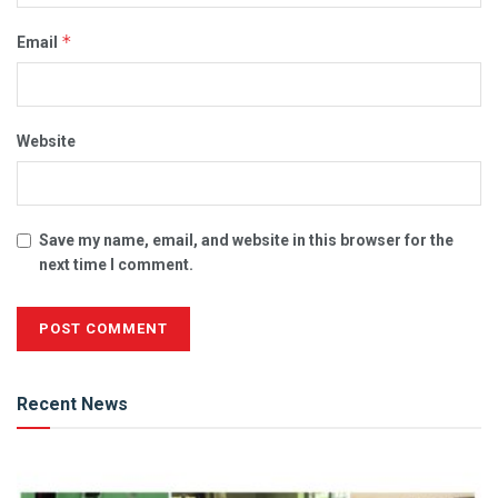
*
Email
Website
Save my name, email, and website in this browser for the
next time I comment.
Alternative:
Recent News