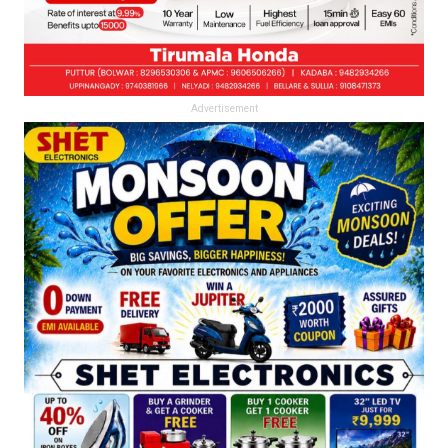
Advertisement