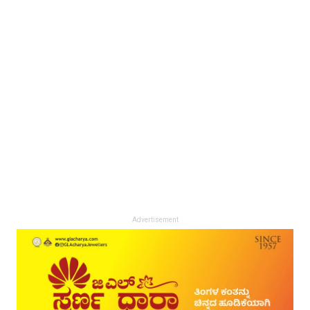
Advertisement