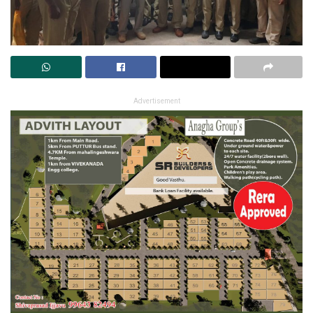
Advertisement