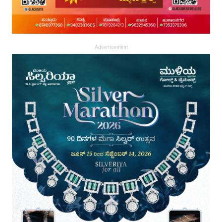
Advertisement