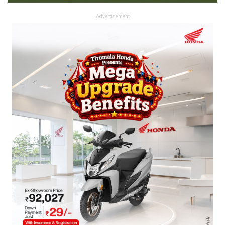
Advertisement