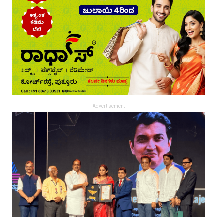
Advertisement