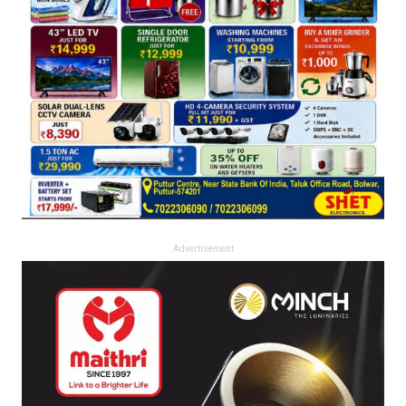
Advertisement