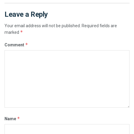
Leave a Reply
Your email address will not be published.
Required fields are
*
marked
*
Comment
*
Name