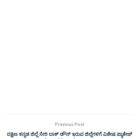
Previous Post
ದಕ್ಷಿಣ ಕನ್ನಡ ಜಿಲ್ಲೆ ಸೇರಿ ಲಾಕ್ ಡೌನ್ ಇರುವ ಜಿಲ್ಲೆಗಳಿಗೆ ವಿಶೇಷ ಪ್ಯಾಕೇಜ್