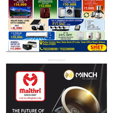
Advertisement