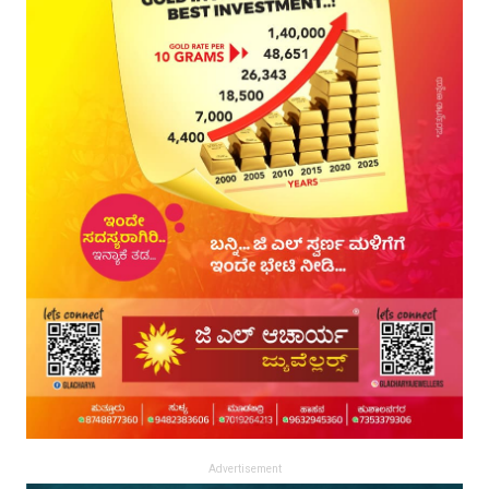
Advertisement