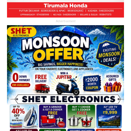
Advertisement