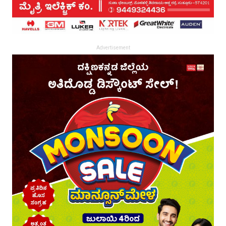
Advertisement