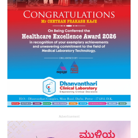
Advertisement