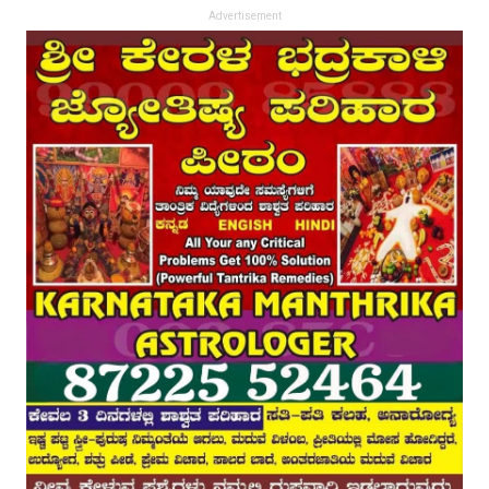
Advertisement