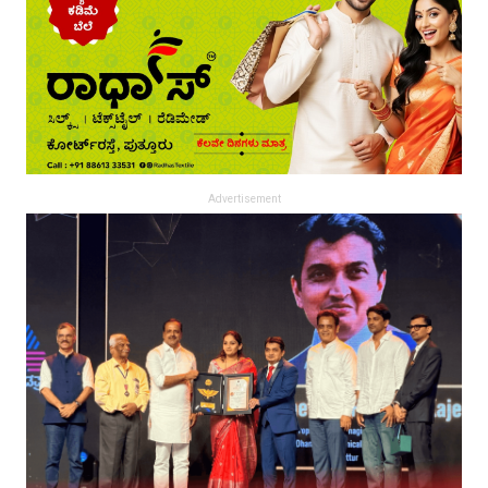
Advertisement