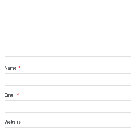
*
Name
*
Email
Website