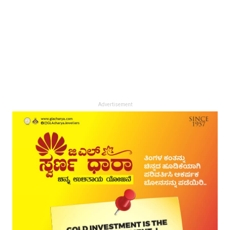
Advertisement