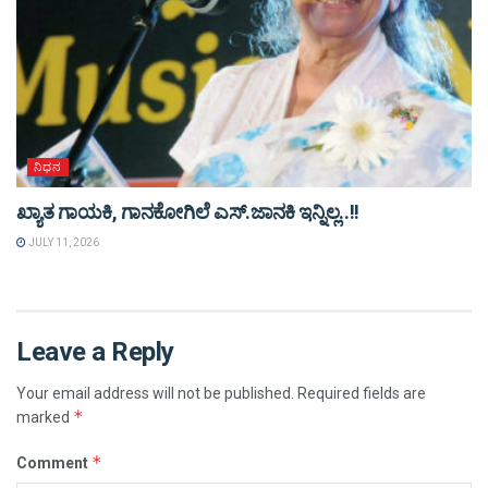
ನಿಧನ
ಖ್ಯಾತ ಗಾಯಕಿ, ಗಾನಕೋಗಿಲೆ ಎಸ್‌.ಜಾನಕಿ ಇನ್ನಿಲ್ಲ..!!
JULY 11, 2026
Leave a Reply
Your email address will not be published.
Required fields are
*
marked
*
Comment