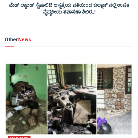
ಮೆಡ್ ಲ್ಯಾಂಡ್ ಸ್ಪೆಷಾಲಿಟಿ ಆಸ್ಪತ್ರೆಯ ವತಿಯಿಂದ ಬಲ್ನಾಡ್ ನಲ್ಲಿ ಉಚಿತ
ವೈದ್ಯಕೀಯ ತಪಾಸಣಾ ಶಿಬಿರ..!
Other
News