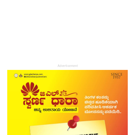
Advertisement