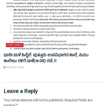
FEATURED
ಭಾರೀ ಮಳೆ ಹಿನ್ನೆಲೆ: ಪುತ್ತೂರು ಉಪವಿಭಾಗದ ಶಾಲೆ, ಪಿಯು
ಕಾಲೇಜು ಗಳಿಗೆ ನಾಳೆ(ಆ.08) ರಜೆ..!!
AUGUST 7, 2026
Leave a Reply
Your email address will not be published.
Required fields are
*
marked