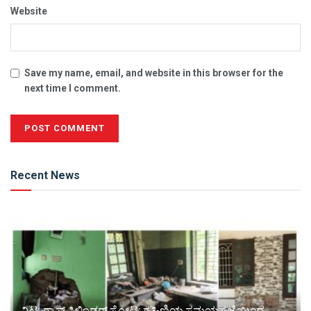
Website
Save my name, email, and website in this browser for the
next time I comment.
Alternative:
Recent News
ವಿಟ್ಲ: ಗ್ಯಾಸ್ ಸಿಲಿಂಡರ್ ಸ್ಫೋಟ; ಗೃಹಿಣಿಯ ಸಮಯಪ್ರಜ್ಞೆಯಿಂದ