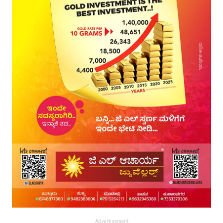
Advertisement