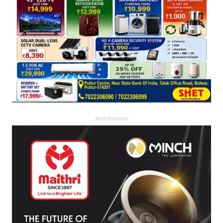
Advertisement