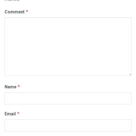
*
Comment
*
Name
*
Email