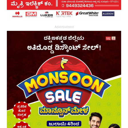
Advertisement