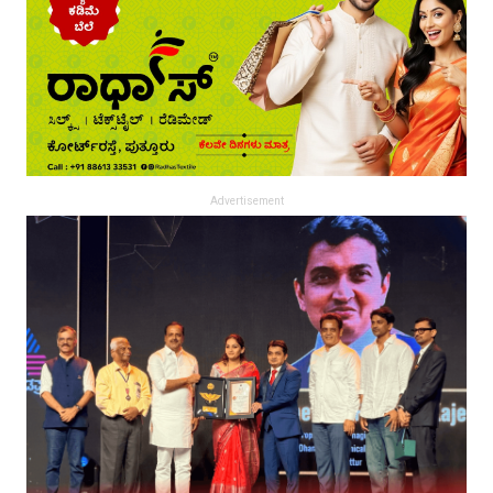
Advertisement