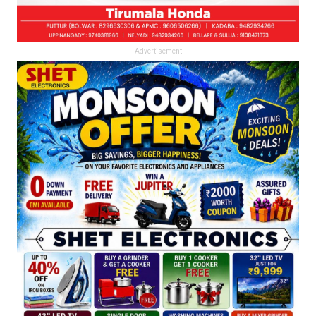
Advertisement