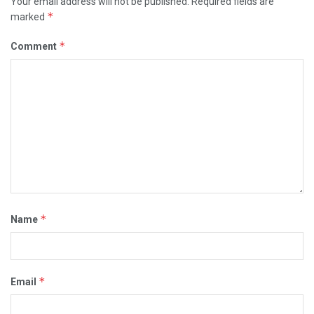
Your email address will not be published.
Required fields are
*
marked
*
Comment
*
Name
*
Email