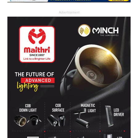
Advertisement