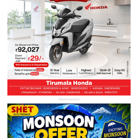
Advertisement