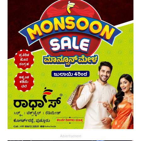
Advertisement