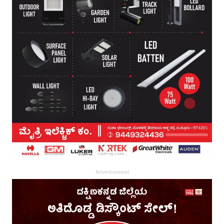
Advertisement