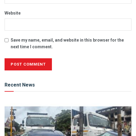
Website
Save my name, email, and website in this browser for the
next time I comment.
Alternative:
Recent News