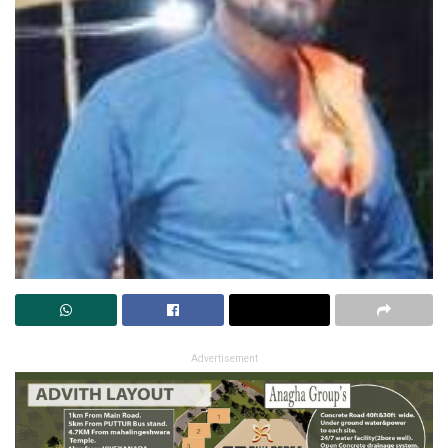
Advertisement