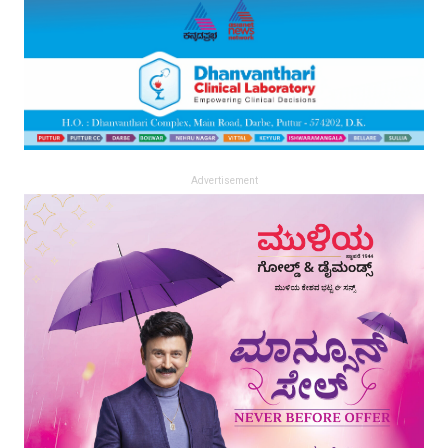
Advertisement