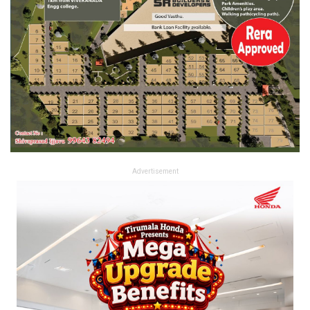
Advertisement