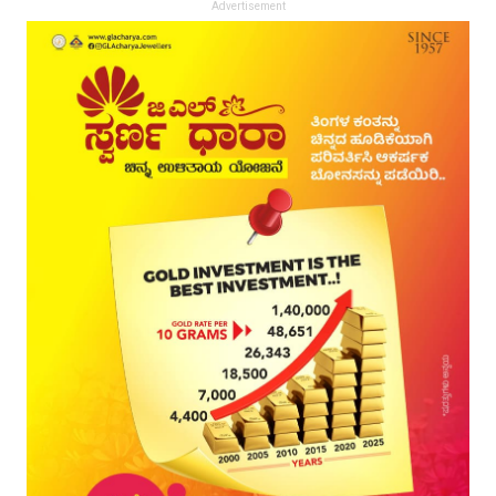
Advertisement