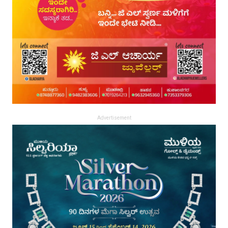
Advertisement